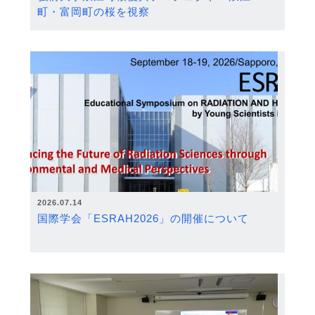
町・富岡町の桜を視察
2026.07.14
国際学会「ESRAH2026」の開催について