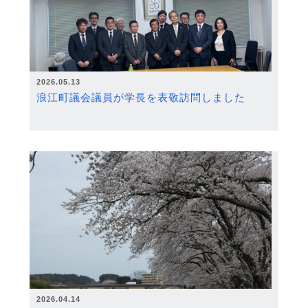
2026.05.13
浪江町議会議員が学長を表敬訪問しました
2026.04.14