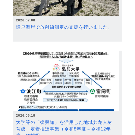
2026.07.08
請戸海岸で放射線測定の支援を行いました。
2026.06.18
大学等の「復興知」を活用した地域共創人材
育成・定着推進事業（令和8年度～令和12年