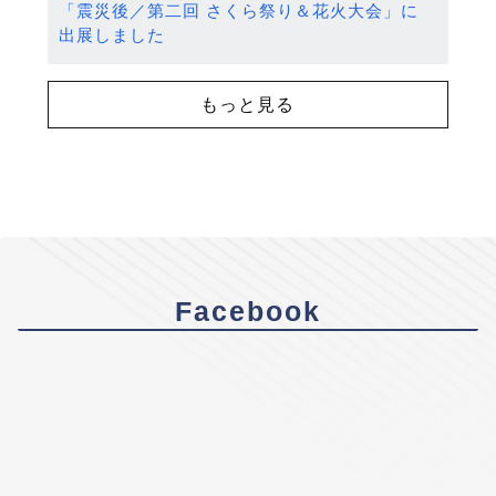
「震災後／第二回 さくら祭り＆花火大会」に
出展しました
もっと見る
Facebook