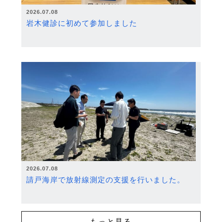
2026.07.08
岩木健診に初めて参加しました
2026.07.08
請戸海岸で放射線測定の支援を行いました。
もっと見る