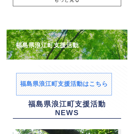
福島県浪江町支援活動
福島県浪江町支援活動はこちら
福島県浪江町支援活動
NEWS