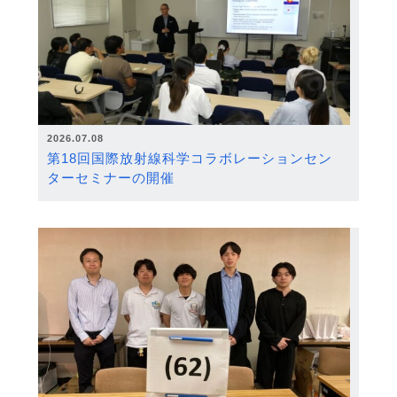
2026.07.08
第18回国際放射線科学コラボレーションセン
ターセミナーの開催