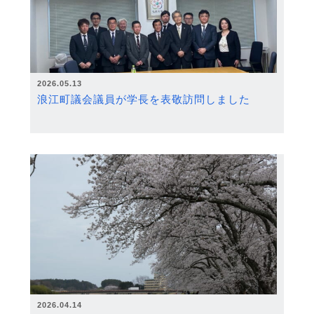
2026.05.13
浪江町議会議員が学長を表敬訪問しました
2026.04.14