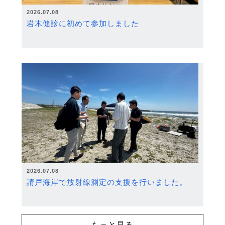
2026.07.08
岩木健診に初めて参加しました
2026.07.08
請戸海岸で放射線測定の支援を行いました。
もっと見る