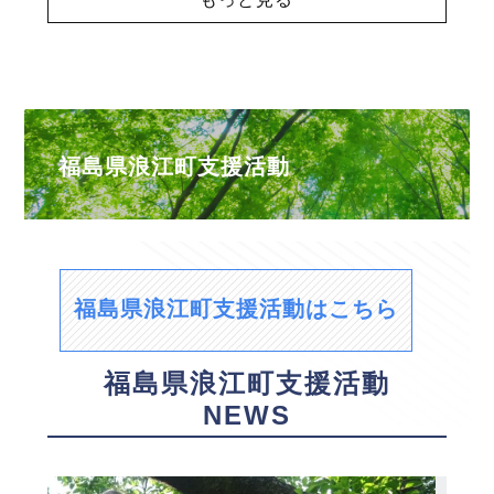
福島県浪江町支援活動
福島県浪江町支援活動はこちら
福島県浪江町支援活動
NEWS