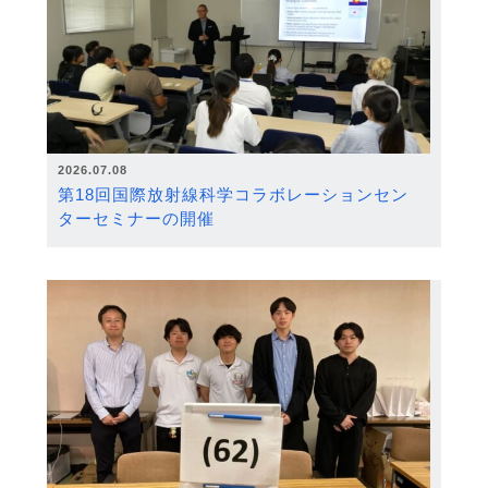
2026.07.08
第18回国際放射線科学コラボレーションセン
ターセミナーの開催