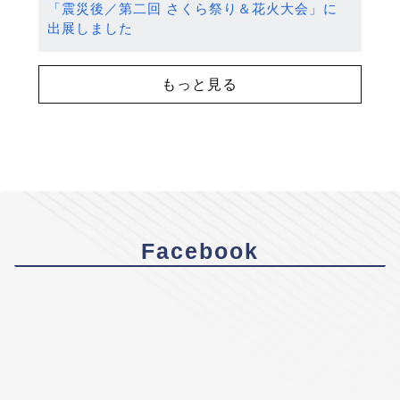
「震災後／第二回 さくら祭り＆花火大会」に
出展しました
もっと見る
Facebook