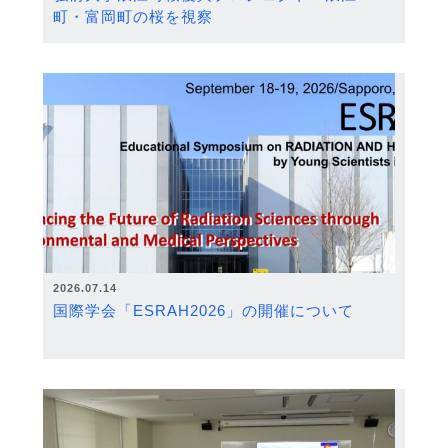
町・富岡町の桜を視察
2026.07.14
国際学会「ESRAH2026」の開催について