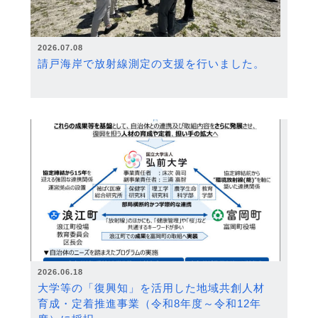
2026.07.08
請戸海岸で放射線測定の支援を行いました。
2026.06.18
大学等の「復興知」を活用した地域共創人材
育成・定着推進事業（令和8年度～令和12年