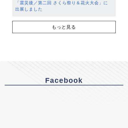
「震災後／第二回 さくら祭り＆花火大会」に
出展しました
もっと見る
Facebook