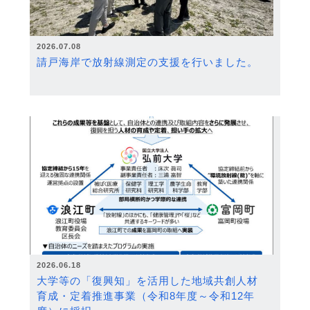
2026.07.08
請戸海岸で放射線測定の支援を行いました。
2026.06.18
大学等の「復興知」を活用した地域共創人材
育成・定着推進事業（令和8年度～令和12年