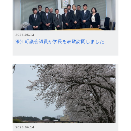
2026.05.13
浪江町議会議員が学長を表敬訪問しました
2026.04.14