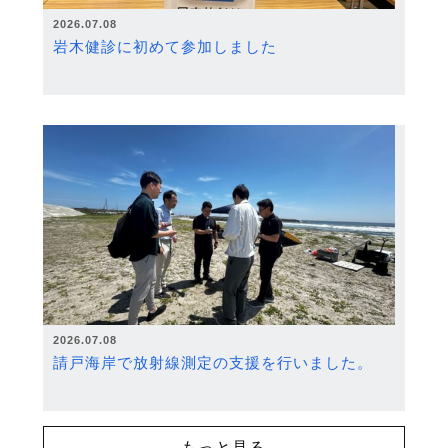
2026.07.08
岩木健診に初めて参加しました
2026.07.08
請戸海岸で放射線測定の支援を行いました。
もっと見る