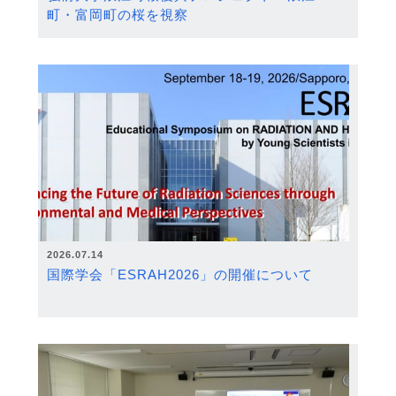
町・富岡町の桜を視察
2026.07.14
国際学会「ESRAH2026」の開催について