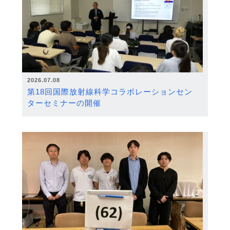
2026.07.08
第18回国際放射線科学コラボレーションセン
ターセミナーの開催