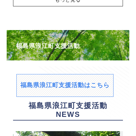
福島県浪江町支援活動
福島県浪江町支援活動はこちら
福島県浪江町支援活動
NEWS