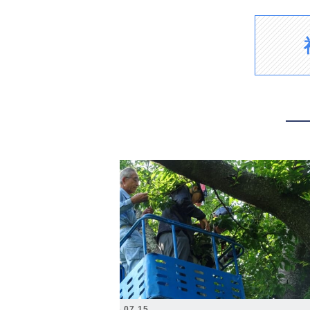
2026.07.15