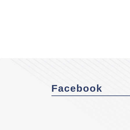
Facebook