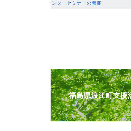
ンセンターセミナーの開催
福島県浪江町支援