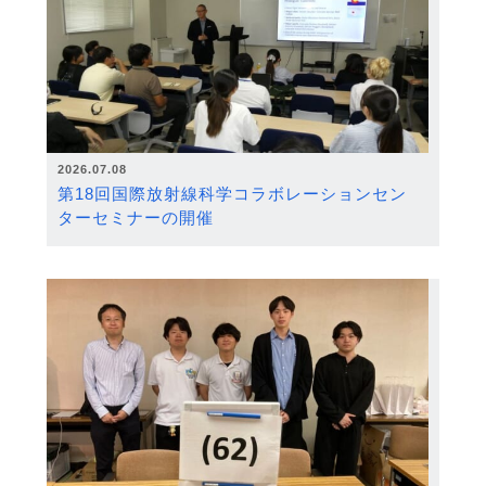
2026.07.08
第18回国際放射線科学コラボレーションセン
ターセミナーの開催