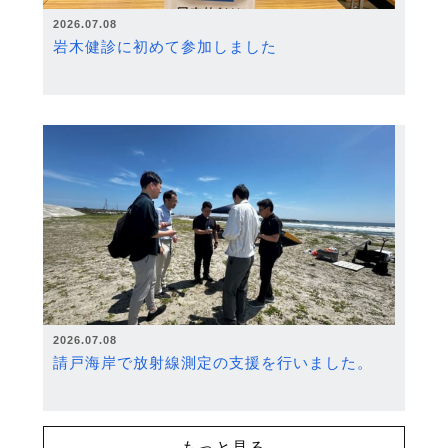
2026.07.08
岩木健診に初めて参加しました
2026.07.08
請戸海岸で放射線測定の支援を行いました。
もっと見る