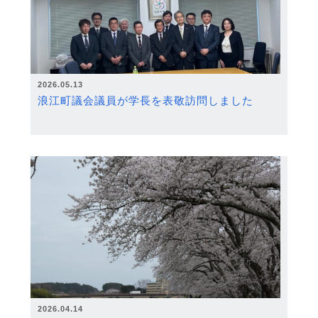
2026.05.13
浪江町議会議員が学長を表敬訪問しました
2026.04.14