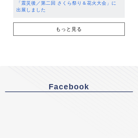
「震災後／第二回 さくら祭り＆花火大会」に
出展しました
もっと見る
Facebook