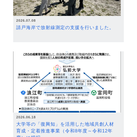
2026.07.08
請戸海岸で放射線測定の支援を行いました。
2026.06.18
大学等の「復興知」を活用した地域共創人材
育成・定着推進事業（令和8年度～令和12年