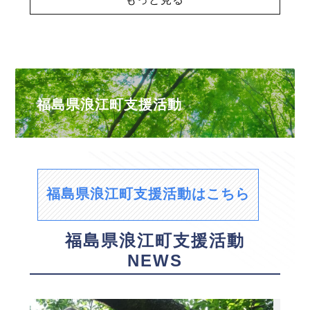
福島県浪江町支援活動
福島県浪江町支援活動はこちら
福島県浪江町支援活動
NEWS