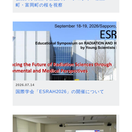
町・富岡町の桜を視察
2026.07.14
国際学会「ESRAH2026」の開催について