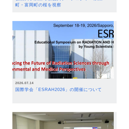
町・富岡町の桜を視察
2026.07.14
国際学会「ESRAH2026」の開催について