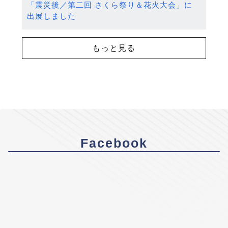
「震災後／第二回 さくら祭り＆花火大会」に
出展しました
もっと見る
Facebook