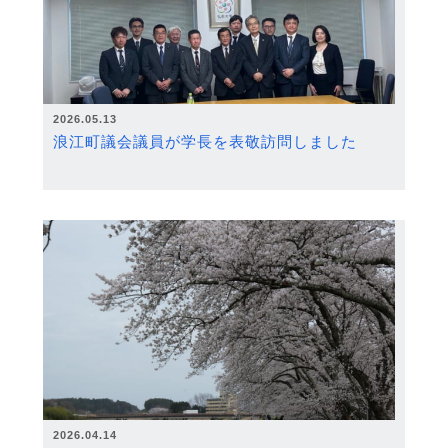
2026.05.13
浪江町議会議員が学長を表敬訪問しました
2026.04.14