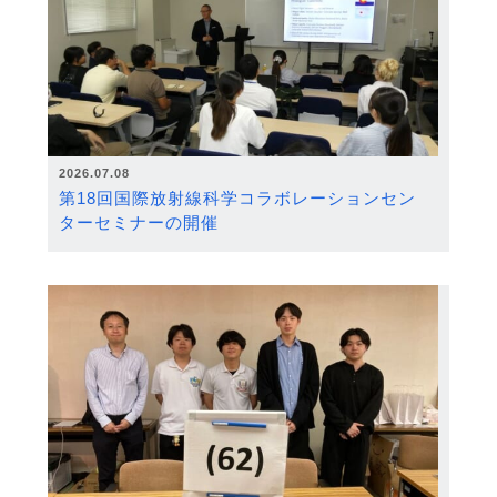
2026.07.08
第18回国際放射線科学コラボレーションセン
ターセミナーの開催