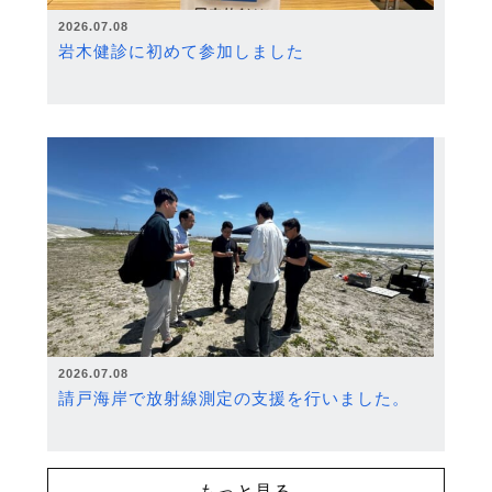
2026.07.08
岩木健診に初めて参加しました
2026.07.08
請戸海岸で放射線測定の支援を行いました。
もっと見る