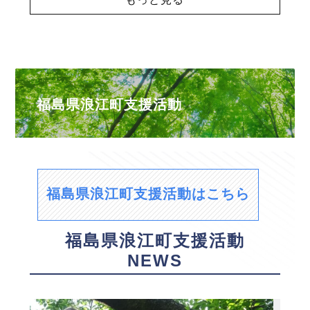
福島県浪江町支援活動
福島県浪江町支援活動はこちら
福島県浪江町支援活動
NEWS