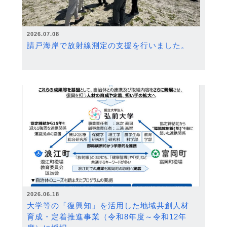
2026.07.08
請戸海岸で放射線測定の支援を行いました。
2026.06.18
大学等の「復興知」を活用した地域共創人材
育成・定着推進事業（令和8年度～令和12年