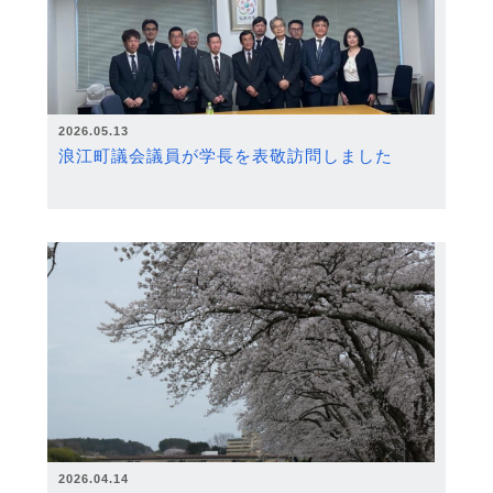
2026.05.13
浪江町議会議員が学長を表敬訪問しました
2026.04.14