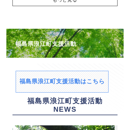
福島県浪江町支援活動
福島県浪江町支援活動はこちら
福島県浪江町支援活動
NEWS