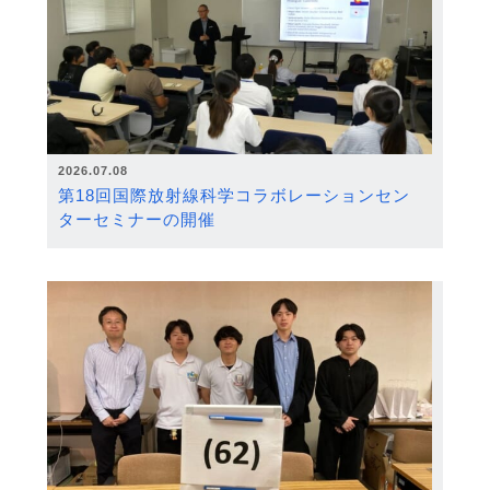
2026.07.08
第18回国際放射線科学コラボレーションセン
ターセミナーの開催