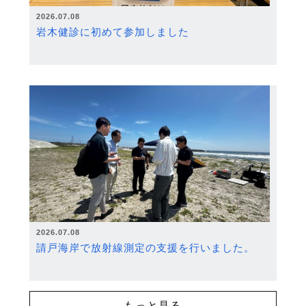
2026.07.08
岩木健診に初めて参加しました
2026.07.08
請戸海岸で放射線測定の支援を行いました。
もっと見る