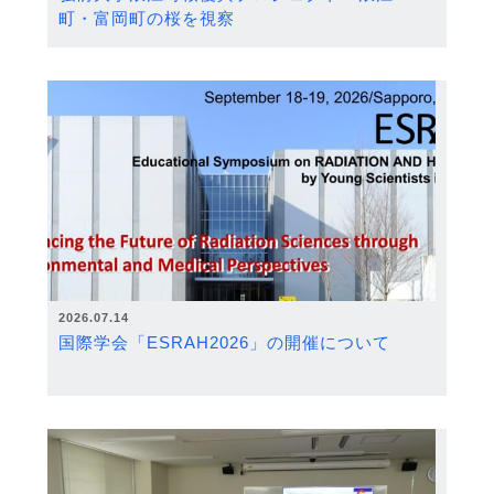
町・富岡町の桜を視察
2026.07.14
国際学会「ESRAH2026」の開催について