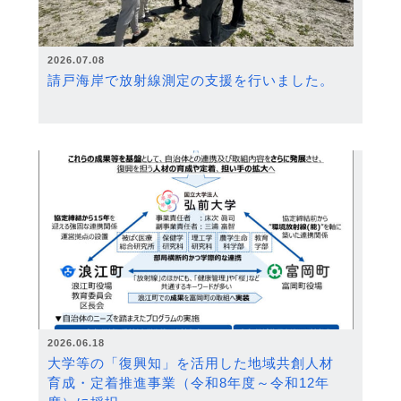
2026.07.08
請戸海岸で放射線測定の支援を行いました。
2026.06.18
大学等の「復興知」を活用した地域共創人材
育成・定着推進事業（令和8年度～令和12年