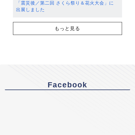
「震災後／第二回 さくら祭り＆花火大会」に
出展しました
もっと見る
Facebook