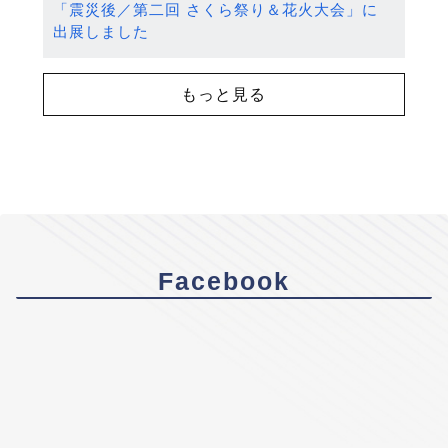
「震災後／第二回 さくら祭り＆花火大会」に
出展しました
もっと見る
Facebook