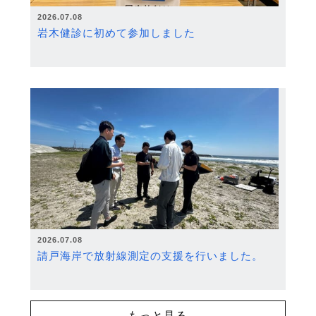
2026.07.08
岩木健診に初めて参加しました
2026.07.08
請戸海岸で放射線測定の支援を行いました。
もっと見る