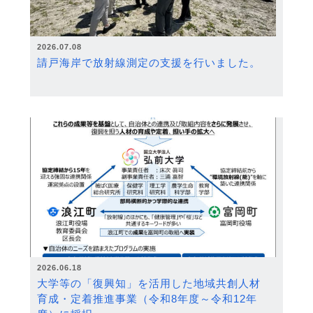
2026.07.08
請戸海岸で放射線測定の支援を行いました。
2026.06.18
大学等の「復興知」を活用した地域共創人材
育成・定着推進事業（令和8年度～令和12年