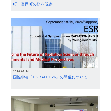
町・富岡町の桜を視察
2026.07.14
国際学会「ESRAH2026」の開催について