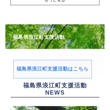
福島県浪江町支援活動
福島県浪江町支援活動はこちら
福島県浪江町支援活動
NEWS