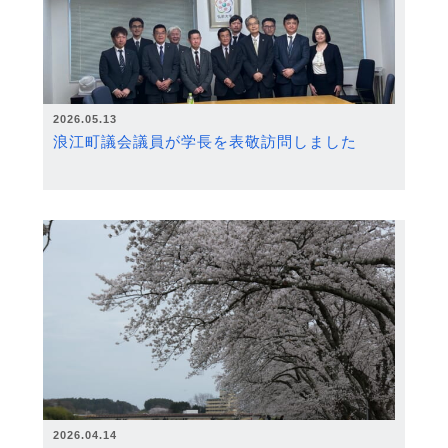
2026.05.13
浪江町議会議員が学長を表敬訪問しました
2026.04.14