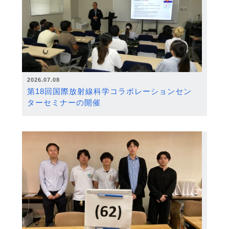
2026.07.08
第18回国際放射線科学コラボレーションセン
ターセミナーの開催