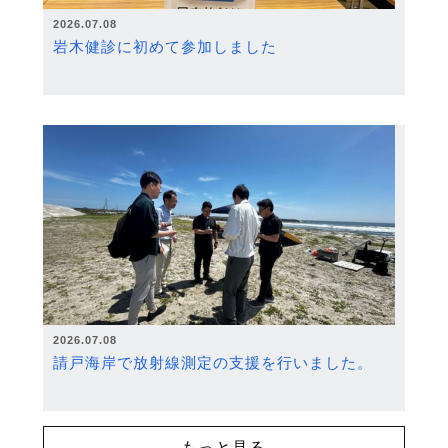
2026.07.08
岩木健診に初めて参加しました
2026.07.08
請戸海岸で放射線測定の支援を行いました。
もっと見る