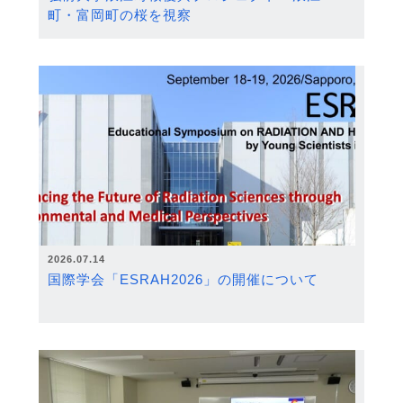
町・富岡町の桜を視察
2026.07.14
国際学会「ESRAH2026」の開催について