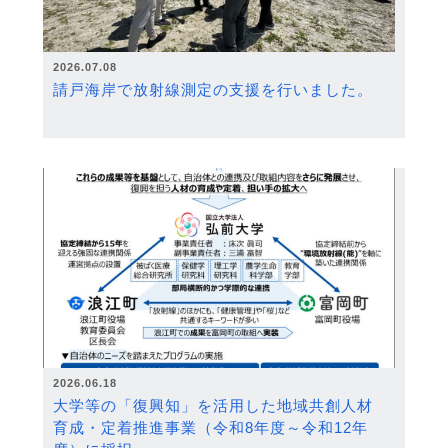
2026.07.08
請戸海岸で放射線測定の支援を行いました。
2026.06.18
大学等の「復興知」を活用した地域共創人材
育成・定着推進事業（令和8年度～令和12年