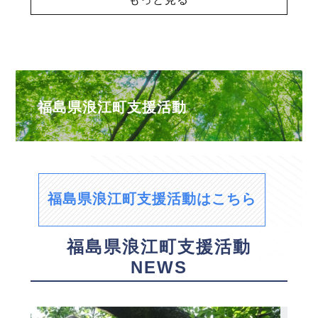
福島県浪江町支援活動
福島県浪江町支援活動はこちら
福島県浪江町支援活動
NEWS