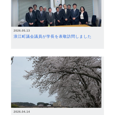
2026.05.13
浪江町議会議員が学長を表敬訪問しました
2026.04.14