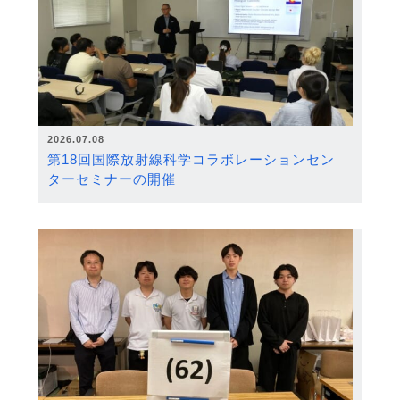
2026.07.08
第18回国際放射線科学コラボレーションセン
ターセミナーの開催