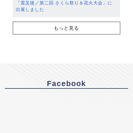
「震災後／第二回 さくら祭り＆花火大会」に
出展しました
もっと見る
Facebook