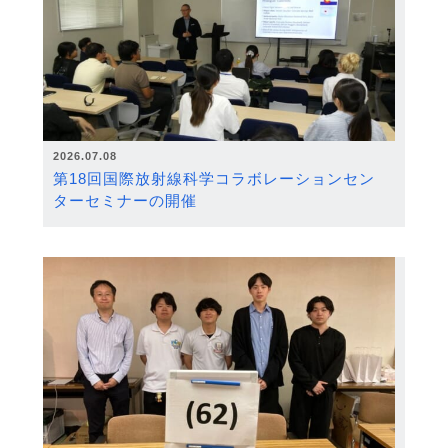
2026.07.08
第18回国際放射線科学コラボレーションセン
ターセミナーの開催