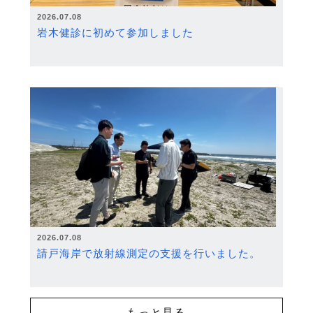
2026.07.08
岩木健診に初めて参加しました
2026.07.08
請戸海岸で放射線測定の支援を行いました。
もっと見る