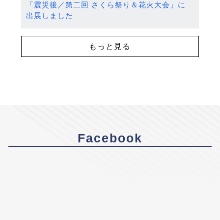
「震災後／第二回 さくら祭り＆花火大会」に
出展しました
もっと見る
Facebook