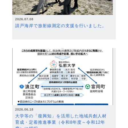
2026.07.08
請戸海岸で放射線測定の支援を行いました。
2026.06.18
大学等の「復興知」を活用した地域共創人材
育成・定着推進事業（令和8年度～令和12年