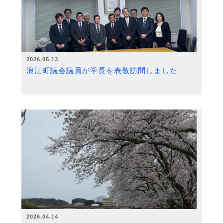
2026.05.13
浪江町議会議員が学長を表敬訪問しました
2026.04.14