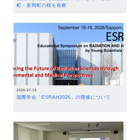
町・富岡町の桜を視察
2026.07.14
国際学会「ESRAH2026」の開催について