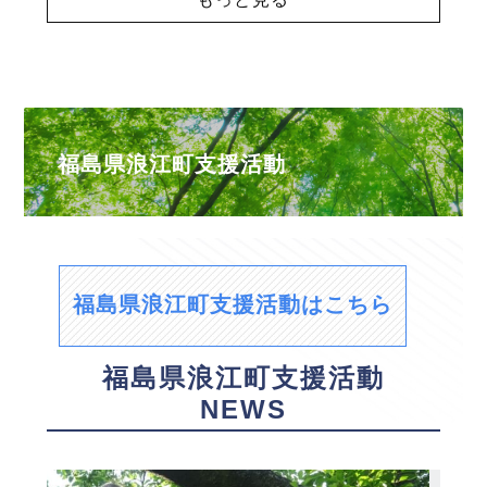
福島県浪江町支援活動
福島県浪江町支援活動はこちら
福島県浪江町支援活動
NEWS