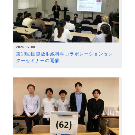
2026.07.08
第18回国際放射線科学コラボレーションセン
ターセミナーの開催