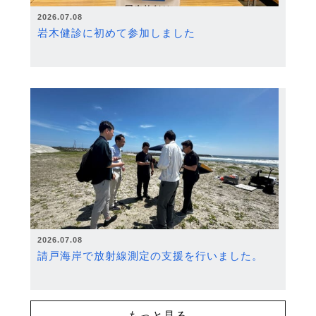
2026.07.08
岩木健診に初めて参加しました
2026.07.08
請戸海岸で放射線測定の支援を行いました。
もっと見る