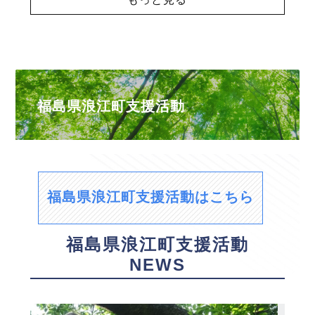
福島県浪江町支援活動
福島県浪江町支援活動はこちら
福島県浪江町支援活動
NEWS