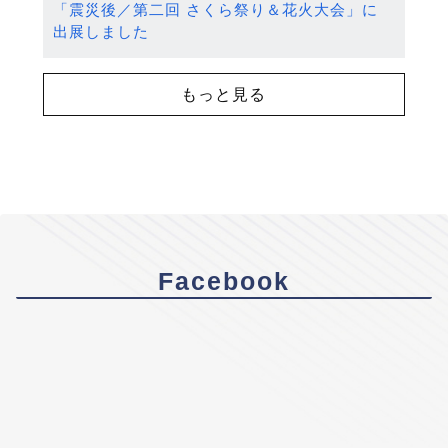
「震災後／第二回 さくら祭り＆花火大会」に
出展しました
もっと見る
Facebook