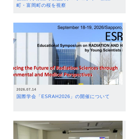
町・富岡町の桜を視察
2026.07.14
国際学会「ESRAH2026」の開催について