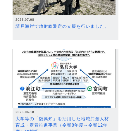
2026.07.08
請戸海岸で放射線測定の支援を行いました。
2026.06.18
大学等の「復興知」を活用した地域共創人材
育成・定着推進事業（令和8年度～令和12年