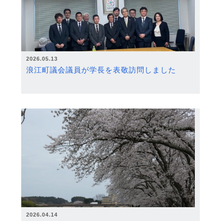
2026.05.13
浪江町議会議員が学長を表敬訪問しました
2026.04.14