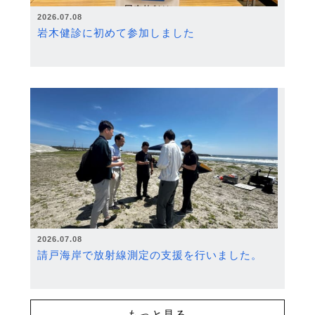
2026.07.08
岩木健診に初めて参加しました
2026.07.08
請戸海岸で放射線測定の支援を行いました。
もっと見る