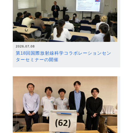
2026.07.08
第18回国際放射線科学コラボレーションセン
ターセミナーの開催