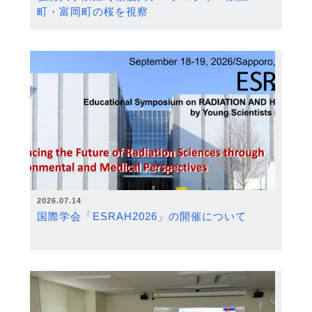
町・富岡町の桜を視察
2026.07.14
国際学会「ESRAH2026」の開催について