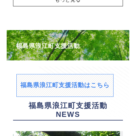
福島県浪江町支援活動
福島県浪江町支援活動はこちら
福島県浪江町支援活動
NEWS