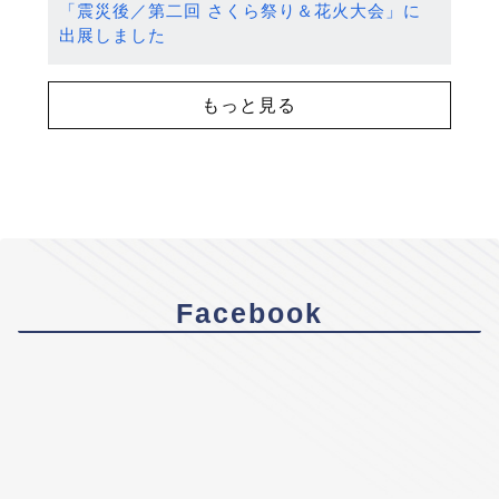
「震災後／第二回 さくら祭り＆花火大会」に
出展しました
もっと見る
Facebook