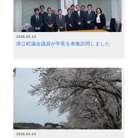
2026.05.13
浪江町議会議員が学長を表敬訪問しました
2026.04.14