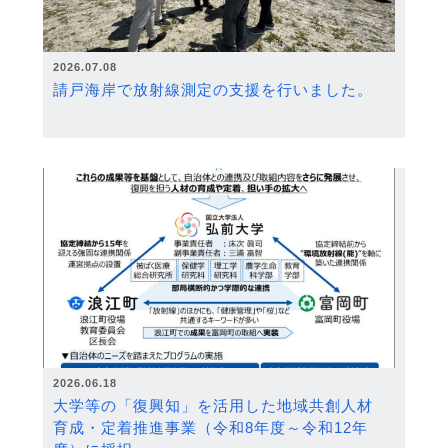
2026.07.08
請戸海岸で放射線測定の支援を行いました。
2026.06.18
大学等の「復興知」を活用した地域共創人材
育成・定着推進事業（令和8年度～令和12年