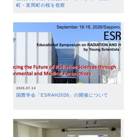
町・富岡町の桜を視察
2026.07.14
国際学会「ESRAH2026」の開催について