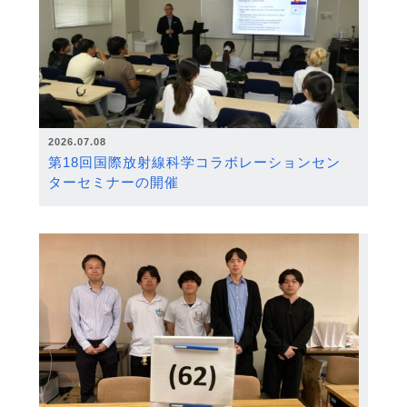
2026.07.08
第18回国際放射線科学コラボレーションセン
ターセミナーの開催