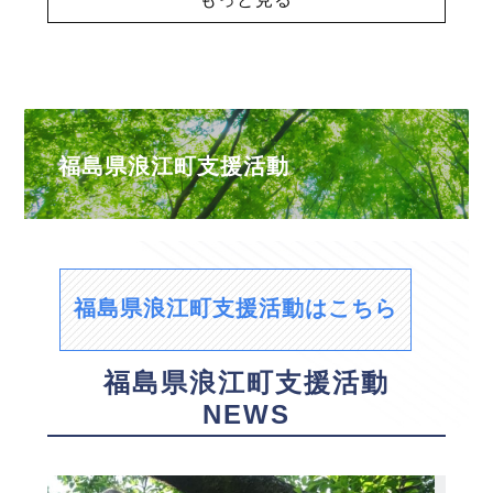
福島県浪江町支援活動
福島県浪江町支援活動はこちら
福島県浪江町支援活動
NEWS