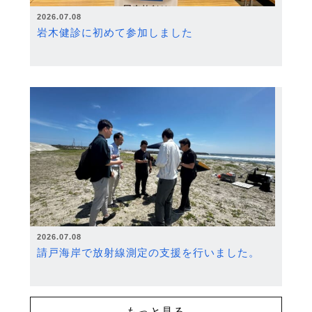
2026.07.08
岩木健診に初めて参加しました
2026.07.08
請戸海岸で放射線測定の支援を行いました。
もっと見る