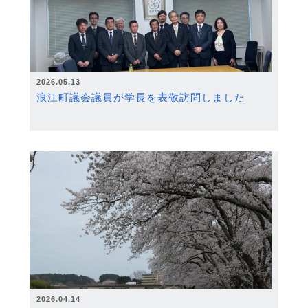
2026.05.13
浪江町議会議員が学長を表敬訪問しました
2026.04.14