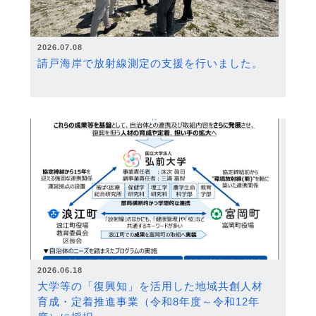
2026.07.08
請戸海岸で放射線測定の支援を行いました。
2026.06.18
大学等の「復興知」を活用した地域共創人材
育成・定着推進事業（令和8年度～令和12年