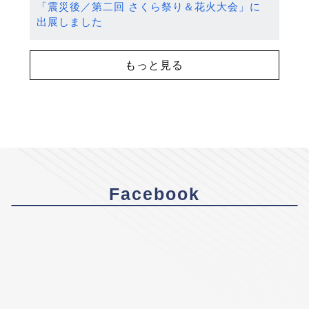
「震災後／第二回 さくら祭り＆花火大会」に
出展しました
もっと見る
Facebook