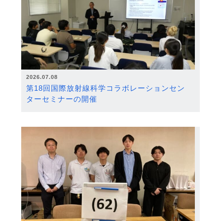
2026.07.08
第18回国際放射線科学コラボレーションセン
ターセミナーの開催