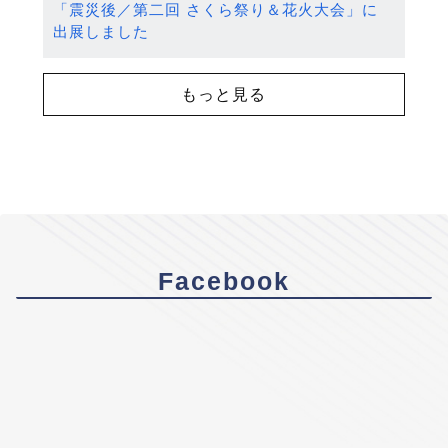
「震災後／第二回 さくら祭り＆花火大会」に
出展しました
もっと見る
Facebook