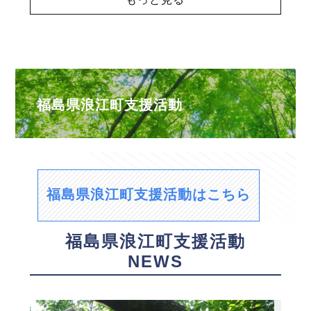
福島県浪江町支援活動
福島県浪江町支援活動はこちら
福島県浪江町支援活動
NEWS