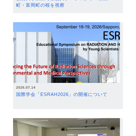
町・富岡町の桜を視察
2026.07.14
国際学会「ESRAH2026」の開催について