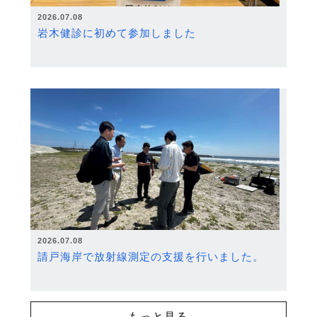
2026.07.08
岩木健診に初めて参加しました
2026.07.08
請戸海岸で放射線測定の支援を行いました。
もっと見る