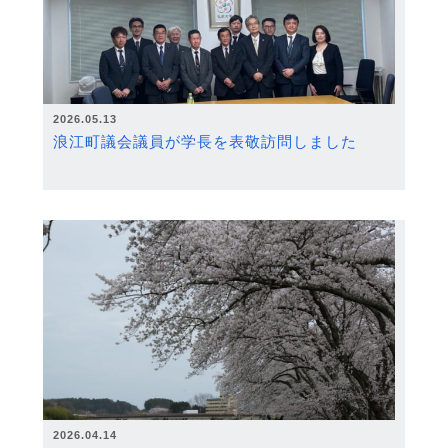
2026.05.13
浪江町議会議員が学長を表敬訪問しました
2026.04.14