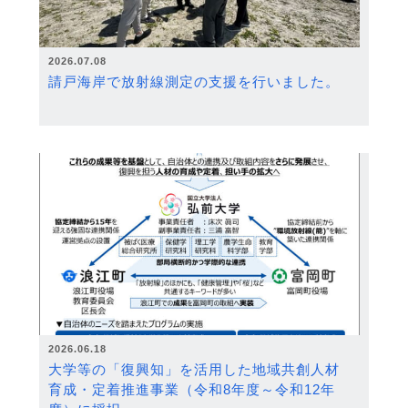
2026.07.08
請戸海岸で放射線測定の支援を行いました。
2026.06.18
大学等の「復興知」を活用した地域共創人材
育成・定着推進事業（令和8年度～令和12年