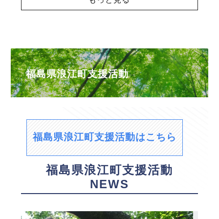
福島県浪江町支援活動
福島県浪江町支援活動はこちら
福島県浪江町支援活動
NEWS