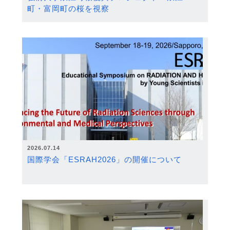
町・富岡町の桜を視察
2026.07.14
国際学会「ESRAH2026」の開催について