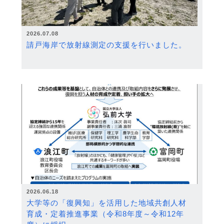
2026.07.08
請戸海岸で放射線測定の支援を行いました。
2026.06.18
大学等の「復興知」を活用した地域共創人材
育成・定着推進事業（令和8年度～令和12年