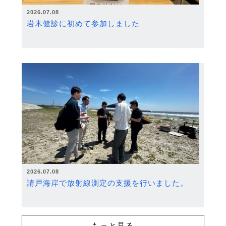
2026.07.08
岩木健診に初めて参加しました
2026.07.08
請戸海岸で放射線測定の支援を行いました。
もっと見る