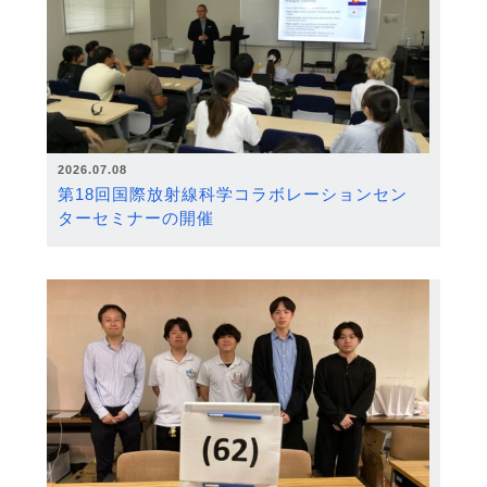
2026.07.08
第18回国際放射線科学コラボレーションセン
ターセミナーの開催