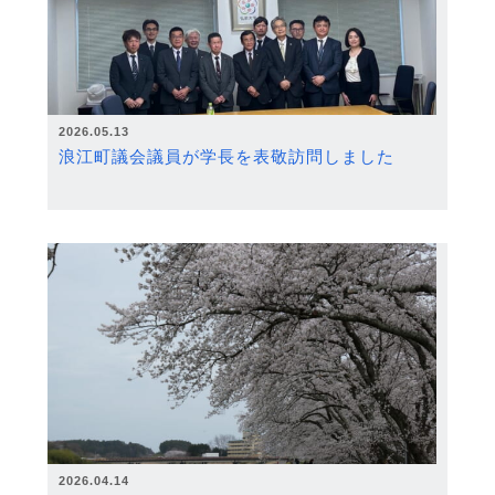
2026.05.13
浪江町議会議員が学長を表敬訪問しました
2026.04.14