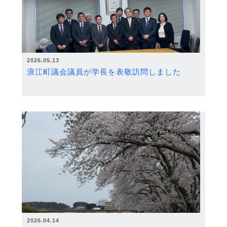
2026.05.13
浪江町議会議員が学長を表敬訪問しました
2026.04.14