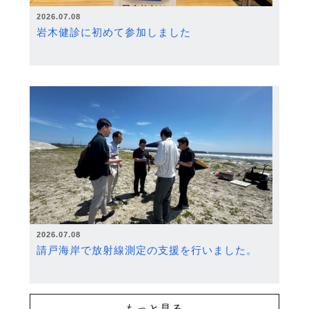
2026.07.08
岩木健診に初めて参加しました
2026.07.08
請戸海岸で放射線測定の支援を行いました。
もっと見る