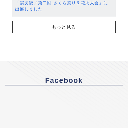
「震災後／第二回 さくら祭り＆花火大会」に
出展しました
もっと見る
Facebook