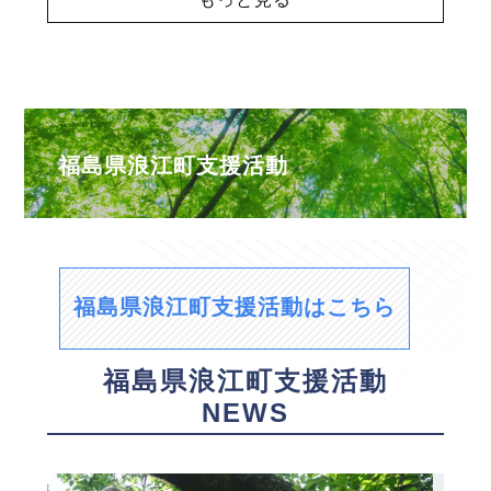
福島県浪江町支援活動
福島県浪江町支援活動はこちら
福島県浪江町支援活動
NEWS