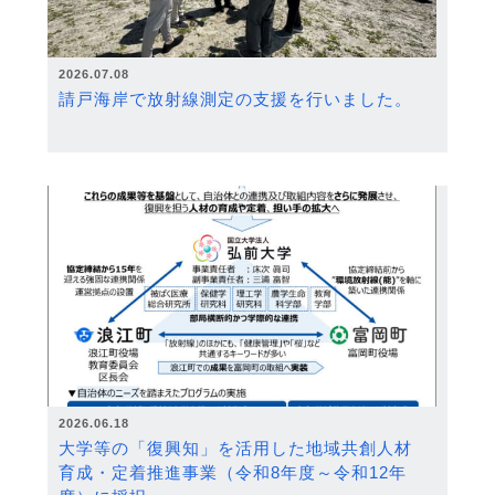
2026.07.08
請戸海岸で放射線測定の支援を行いました。
2026.06.18
大学等の「復興知」を活用した地域共創人材
育成・定着推進事業（令和8年度～令和12年