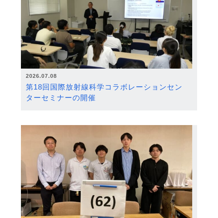
2026.07.08
第18回国際放射線科学コラボレーションセン
ターセミナーの開催