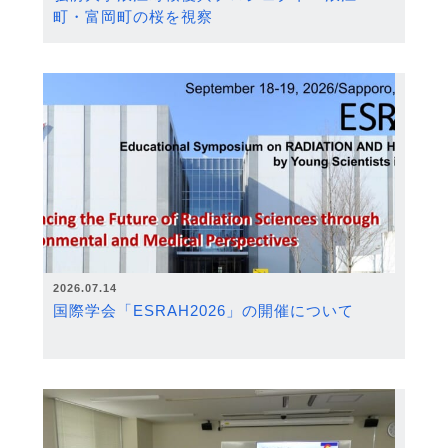
町・富岡町の桜を視察
2026.07.14
国際学会「ESRAH2026」の開催について