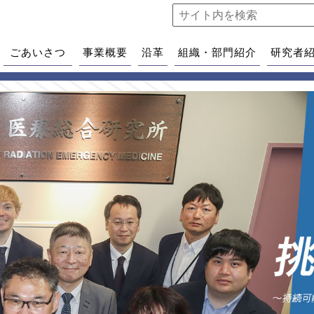
ごあいさつ
事業概要
沿革
組織・部門紹介
研究者