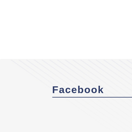
Facebook