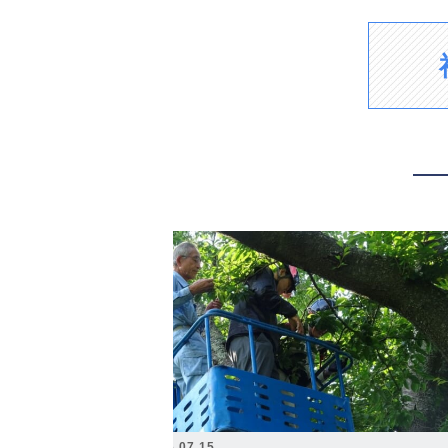
2026.07.15