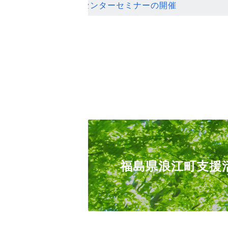
ンセンターセミナーの開催
福島県浪江町支援