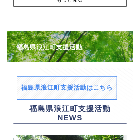
福島県浪江町支援活動
福島県浪江町支援活動はこちら
福島県浪江町支援活動
NEWS