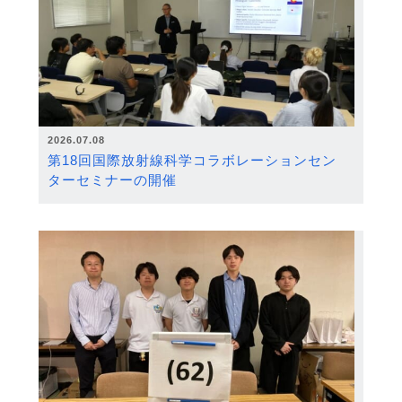
2026.07.08
第18回国際放射線科学コラボレーションセン
ターセミナーの開催