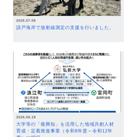
2026.07.08
請戸海岸で放射線測定の支援を行いました。
2026.06.18
大学等の「復興知」を活用した地域共創人材
育成・定着推進事業（令和8年度～令和12年