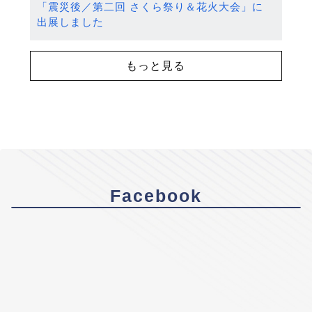
「震災後／第二回 さくら祭り＆花火大会」に
出展しました
もっと見る
Facebook