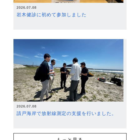
2026.07.08
岩木健診に初めて参加しました
2026.07.08
請戸海岸で放射線測定の支援を行いました。
もっと見る