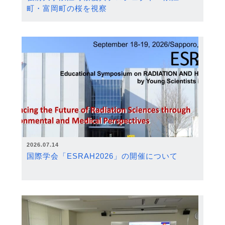
町・富岡町の桜を視察
2026.07.14
国際学会「ESRAH2026」の開催について