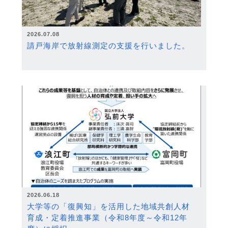
2026.07.08
請戸海岸で放射線測定の支援を行いました。
2026.06.18
大学等の「復興知」を活用した地域共創人材
育成・定着推進事業（令和8年度～令和12年