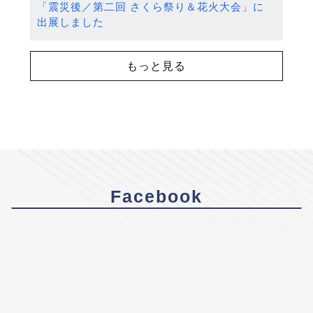
「震災後／第二回 さくら祭り＆花火大会」に
出展しました
もっと見る
Facebook