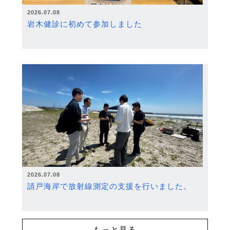
2026.07.08
岩木健診に初めて参加しました
2026.07.08
請戸海岸で放射線測定の支援を行いました。
もっと見る