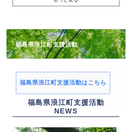
福島県浪江町支援活動
福島県浪江町支援活動はこちら
福島県浪江町支援活動
NEWS