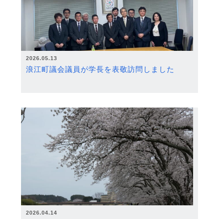
2026.05.13
浪江町議会議員が学長を表敬訪問しました
2026.04.14