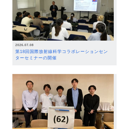
2026.07.08
第18回国際放射線科学コラボレーションセン
ターセミナーの開催