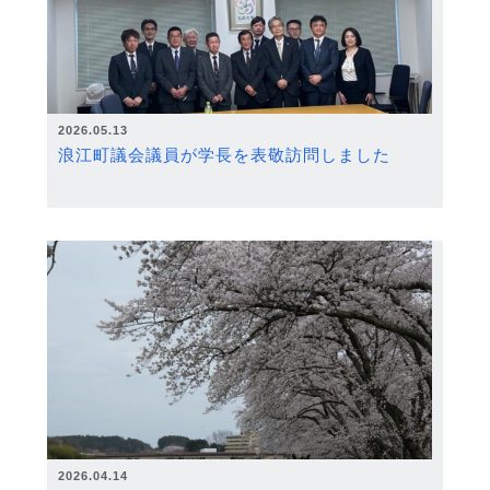
2026.05.13
浪江町議会議員が学長を表敬訪問しました
2026.04.14