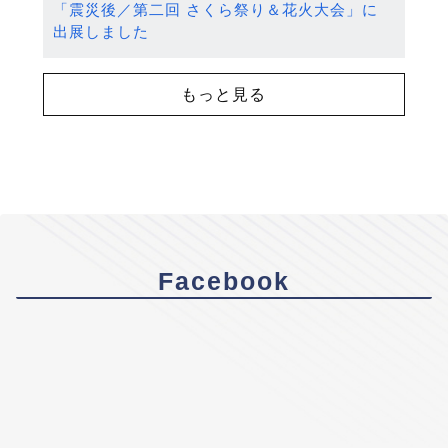
「震災後／第二回 さくら祭り＆花火大会」に
出展しました
もっと見る
Facebook