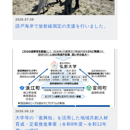
2026.07.08
請戸海岸で放射線測定の支援を行いました。
2026.06.18
大学等の「復興知」を活用した地域共創人材
育成・定着推進事業（令和8年度～令和12年