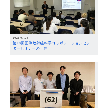
2026.07.08
第18回国際放射線科学コラボレーションセン
ターセミナーの開催