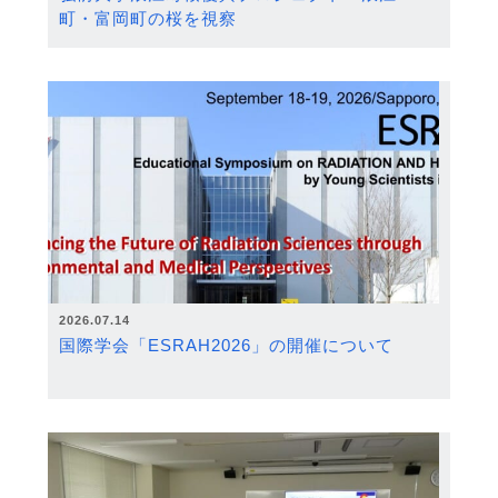
町・富岡町の桜を視察
2026.07.14
国際学会「ESRAH2026」の開催について