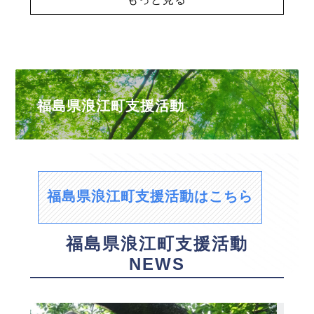
福島県浪江町支援活動
福島県浪江町支援活動はこちら
福島県浪江町支援活動
NEWS