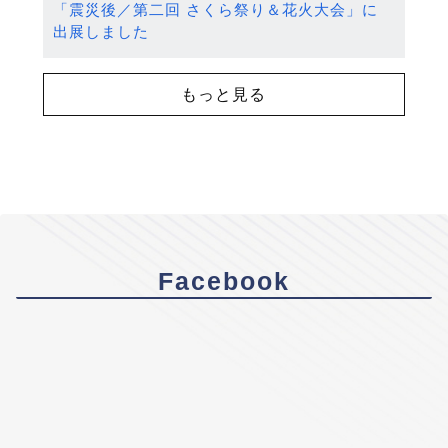
「震災後／第二回 さくら祭り＆花火大会」に
出展しました
もっと見る
Facebook