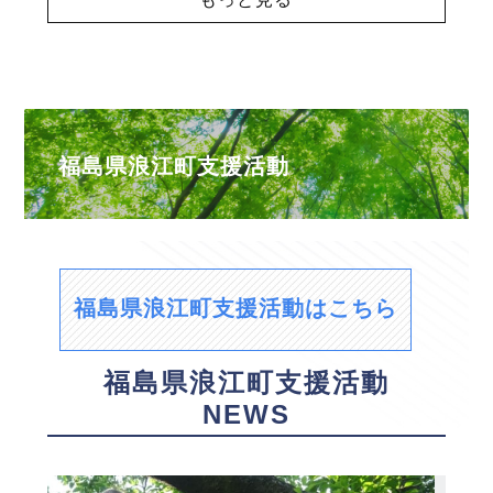
福島県浪江町支援活動
福島県浪江町支援活動はこちら
福島県浪江町支援活動
NEWS