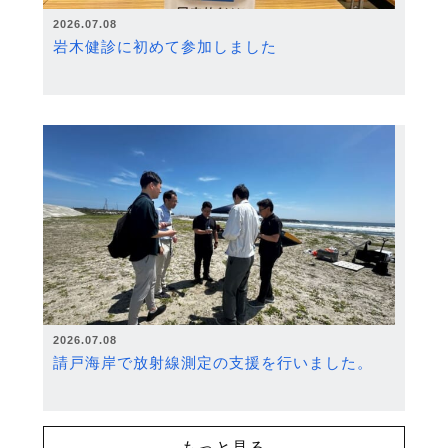
2026.07.08
岩木健診に初めて参加しました
2026.07.08
請戸海岸で放射線測定の支援を行いました。
もっと見る