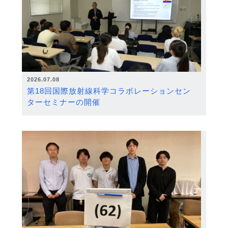
2026.07.08
第18回国際放射線科学コラボレーションセン
ターセミナーの開催