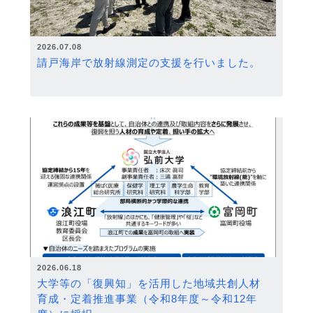
2026.07.08
請戸海岸で放射線測定の支援を行いました。
2026.06.18
大学等の「復興知」を活用した地域共創人材
育成・定着推進事業（令和8年度～令和12年