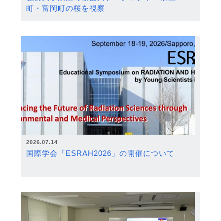
町・富岡町の桜を視察
2026.07.14
国際学会「ESRAH2026」の開催について