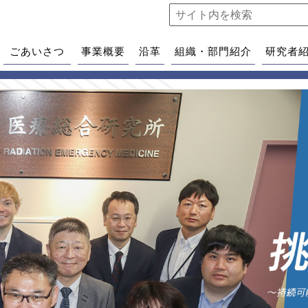
ごあいさつ
事業概要
沿革
組織・部門紹介
研究者