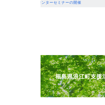
ンセンターセミナーの開催
福島県浪江町支援