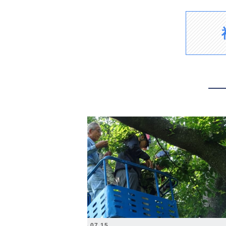
2026.07.15