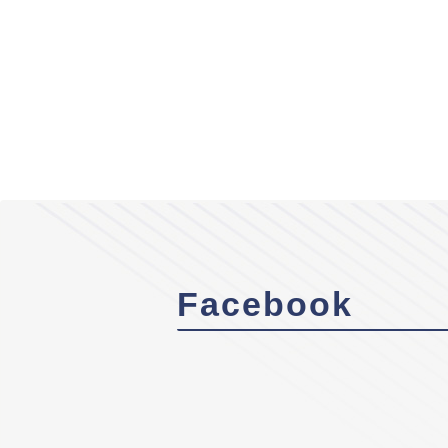
Facebook