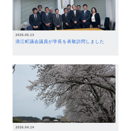
2026.05.13
浪江町議会議員が学長を表敬訪問しました
2026.04.14