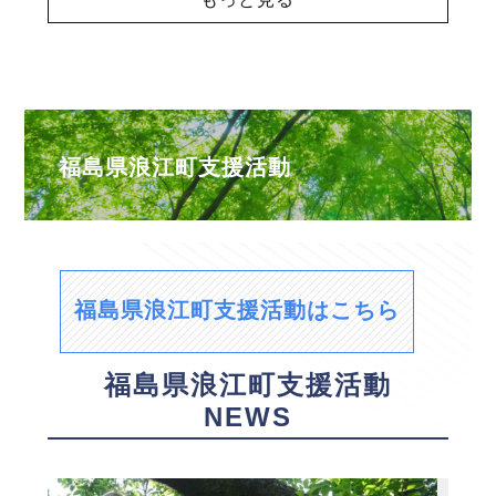
福島県浪江町支援活動
福島県浪江町支援活動はこちら
福島県浪江町支援活動
NEWS