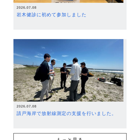
2026.07.08
岩木健診に初めて参加しました
2026.07.08
請戸海岸で放射線測定の支援を行いました。
もっと見る