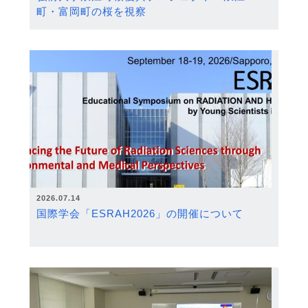
町・富岡町の桜を視察
2026.07.14
国際学会「ESRAH2026」の開催について