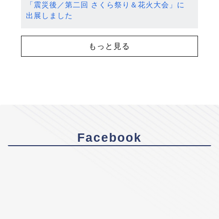
「震災後／第二回 さくら祭り＆花火大会」に
出展しました
もっと見る
Facebook