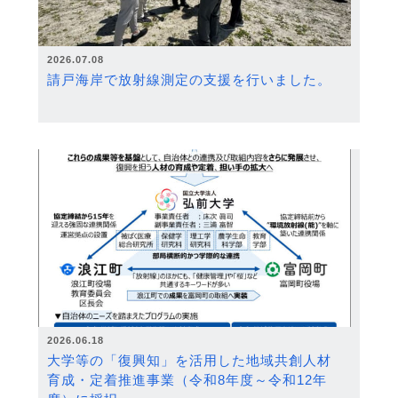
2026.07.08
請戸海岸で放射線測定の支援を行いました。
2026.06.18
大学等の「復興知」を活用した地域共創人材
育成・定着推進事業（令和8年度～令和12年