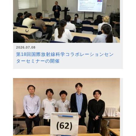
2026.07.08
第18回国際放射線科学コラボレーションセン
ターセミナーの開催