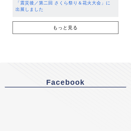
「震災後／第二回 さくら祭り＆花火大会」に
出展しました
もっと見る
Facebook