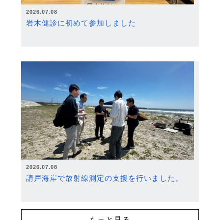
2026.07.08
岩木健診に初めて参加しました
2026.07.08
請戸海岸で放射線測定の支援を行いました。
もっと見る