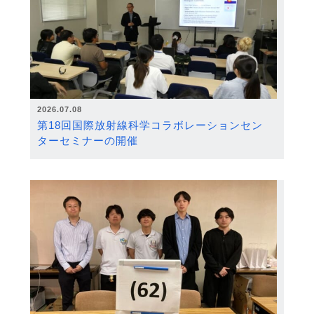
2026.07.08
第18回国際放射線科学コラボレーションセン
ターセミナーの開催