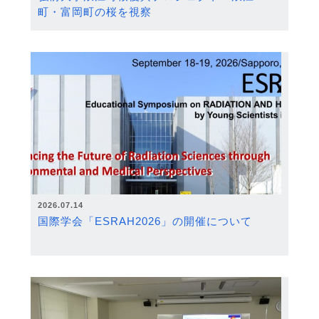
町・富岡町の桜を視察
2026.07.14
国際学会「ESRAH2026」の開催について