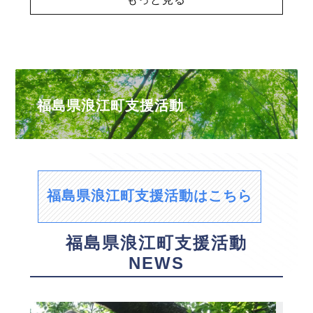
福島県浪江町支援活動
福島県浪江町支援活動はこちら
福島県浪江町支援活動
NEWS