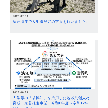
2026.07.08
請戸海岸で放射線測定の支援を行いました。
2026.06.18
大学等の「復興知」を活用した地域共創人材
育成・定着推進事業（令和8年度～令和12年