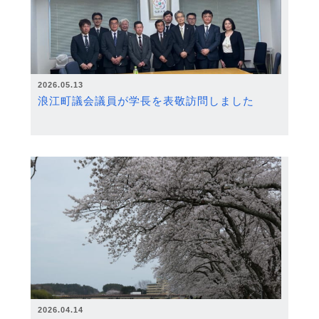
2026.05.13
浪江町議会議員が学長を表敬訪問しました
2026.04.14