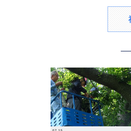
2026.07.15