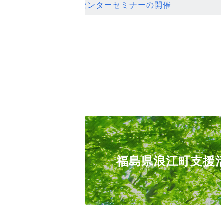
ンセンターセミナーの開催
福島県浪江町支援