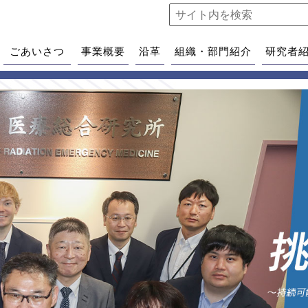
ごあいさつ
事業概要
沿革
組織・部門紹介
研究者