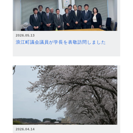
2026.05.13
浪江町議会議員が学長を表敬訪問しました
2026.04.14