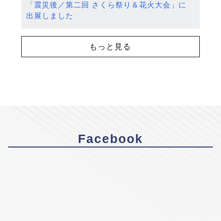
「震災後／第二回 さくら祭り＆花火大会」に
出展しました
もっと見る
Facebook