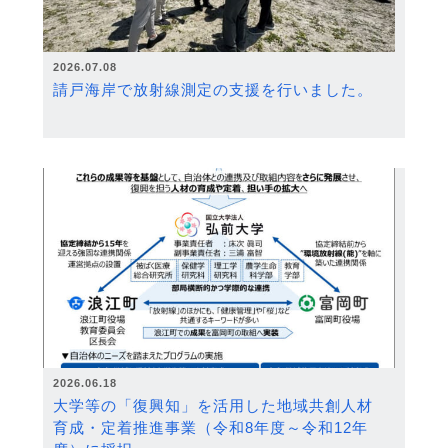
2026.07.08
請戸海岸で放射線測定の支援を行いました。
2026.06.18
大学等の「復興知」を活用した地域共創人材
育成・定着推進事業（令和8年度～令和12年