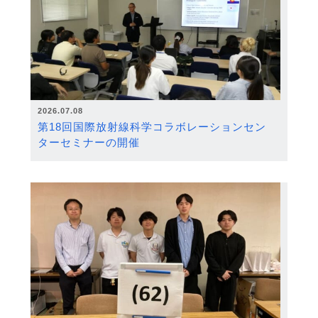
2026.07.08
第18回国際放射線科学コラボレーションセン
ターセミナーの開催