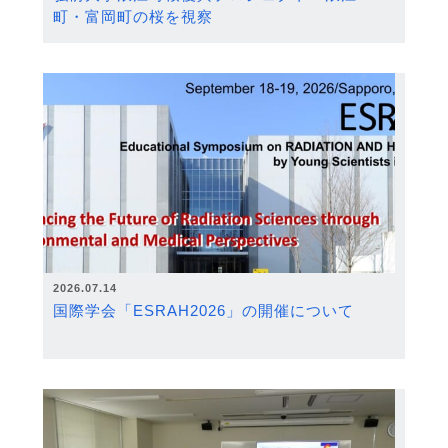
町・富岡町の桜を視察
2026.07.14
国際学会「ESRAH2026」の開催について