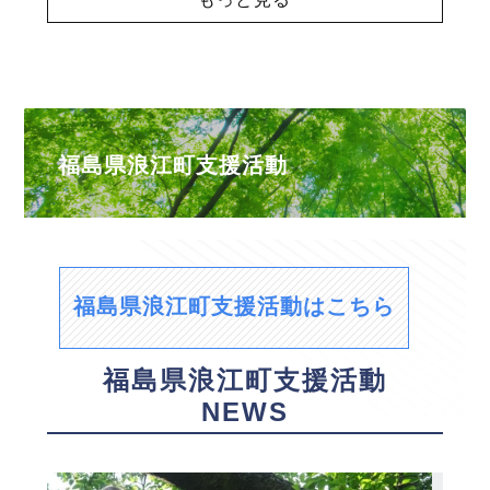
福島県浪江町支援活動
福島県浪江町支援活動はこちら
福島県浪江町支援活動
NEWS