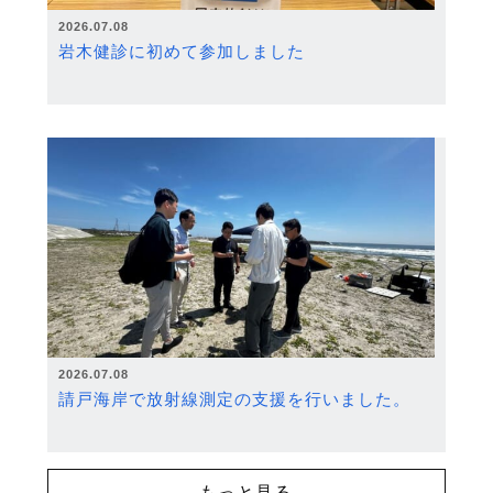
2026.07.08
岩木健診に初めて参加しました
2026.07.08
請戸海岸で放射線測定の支援を行いました。
もっと見る