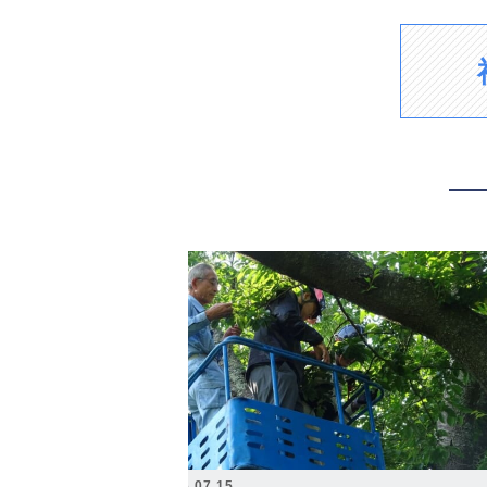
2026.07.15