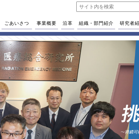
ごあいさつ
事業概要
沿革
組織・部門紹介
研究者