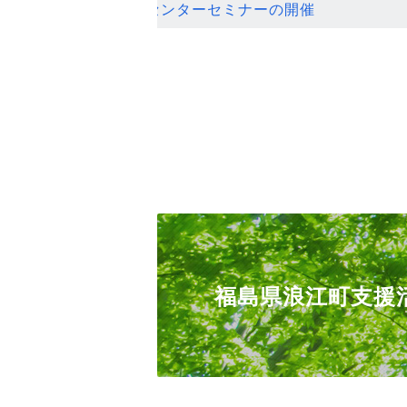
ンセンターセミナーの開催
福島県浪江町支援