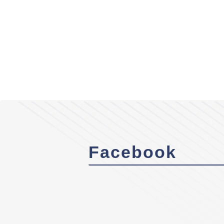
Facebook