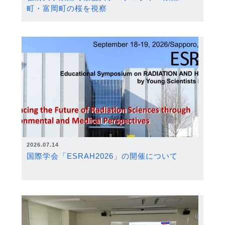
町・富岡町の桜を視察
2026.07.14
国際学会「ESRAH2026」の開催について