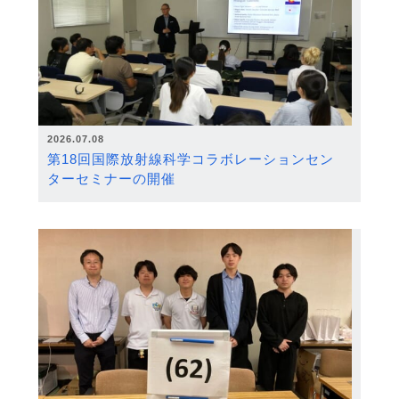
2026.07.08
第18回国際放射線科学コラボレーションセン
ターセミナーの開催