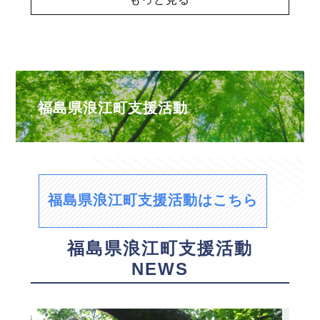
福島県浪江町支援活動
福島県浪江町支援活動はこちら
福島県浪江町支援活動
NEWS