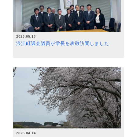
2026.05.13
浪江町議会議員が学長を表敬訪問しました
2026.04.14