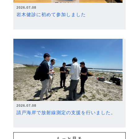
2026.07.08
岩木健診に初めて参加しました
2026.07.08
請戸海岸で放射線測定の支援を行いました。
もっと見る