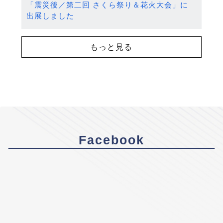
「震災後／第二回 さくら祭り＆花火大会」に
出展しました
もっと見る
Facebook