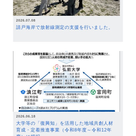
2026.07.08
請戸海岸で放射線測定の支援を行いました。
2026.06.18
大学等の「復興知」を活用した地域共創人材
育成・定着推進事業（令和8年度～令和12年