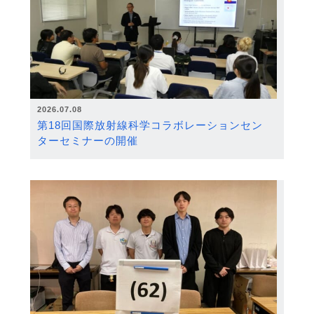
2026.07.08
第18回国際放射線科学コラボレーションセン
ターセミナーの開催