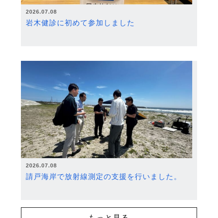
2026.07.08
岩木健診に初めて参加しました
2026.07.08
請戸海岸で放射線測定の支援を行いました。
もっと見る