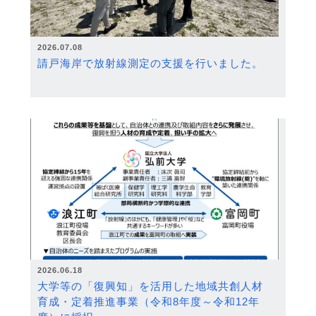
2026.07.08
請戸海岸で放射線測定の支援を行いました。
2026.06.18
大学等の「復興知」を活用した地域共創人材
育成・定着推進事業（令和8年度～令和12年