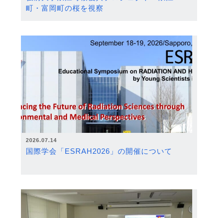
町・富岡町の桜を視察
2026.07.14
国際学会「ESRAH2026」の開催について