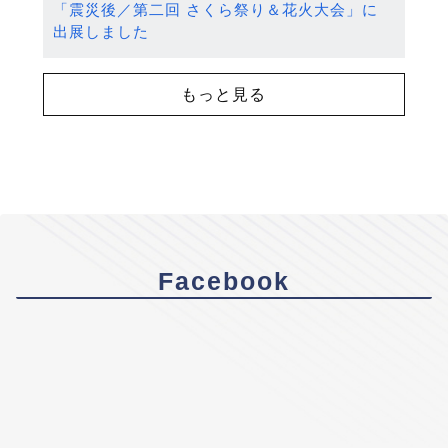
「震災後／第二回 さくら祭り＆花火大会」に
出展しました
もっと見る
Facebook