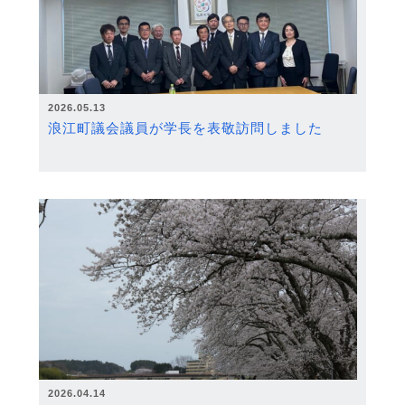
2026.05.13
浪江町議会議員が学長を表敬訪問しました
2026.04.14