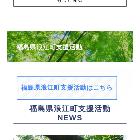
福島県浪江町支援活動
福島県浪江町支援活動はこちら
福島県浪江町支援活動
NEWS