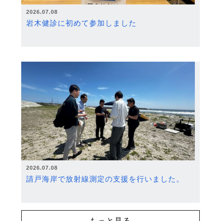
2026.07.08
岩木健診に初めて参加しました
2026.07.08
請戸海岸で放射線測定の支援を行いました。
もっと見る