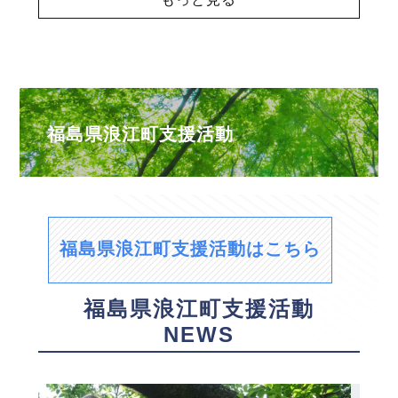
福島県浪江町支援活動
福島県浪江町支援活動はこちら
福島県浪江町支援活動
NEWS