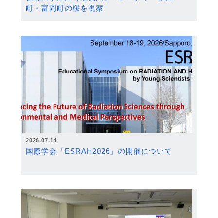
町・富岡町の桜を視察
2026.07.14
国際学会「ESRAH2026」の開催について