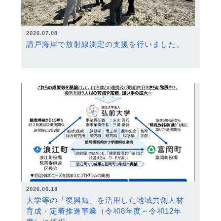
2026.07.08
請戸海岸で放射線測定の支援を行いました。
2026.06.18
大学等の「復興知」を活用した地域共創人材
育成・定着推進事業（令和8年度～令和12年