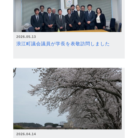
2026.05.13
浪江町議会議員が学長を表敬訪問しました
2026.04.14