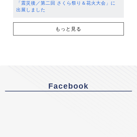
「震災後／第二回 さくら祭り＆花火大会」に
出展しました
もっと見る
Facebook