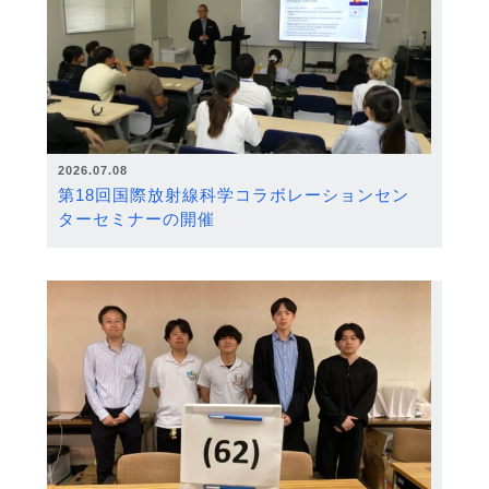
2026.07.08
第18回国際放射線科学コラボレーションセン
ターセミナーの開催