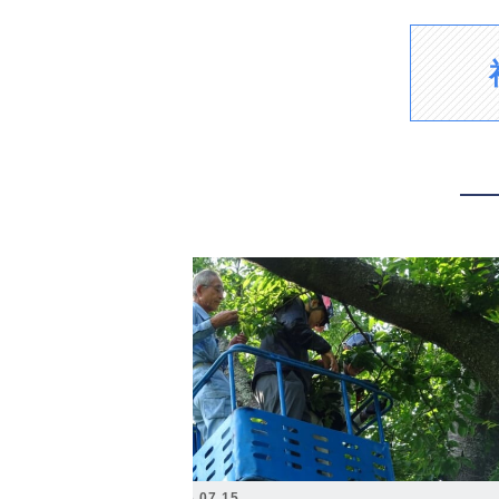
2026.07.15