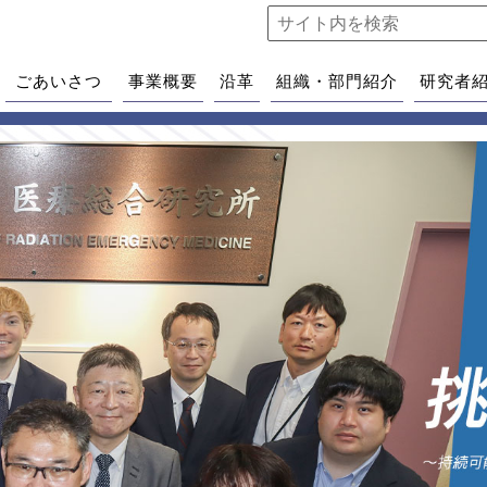
ごあいさつ
事業概要
沿革
組織・部門紹介
研究者