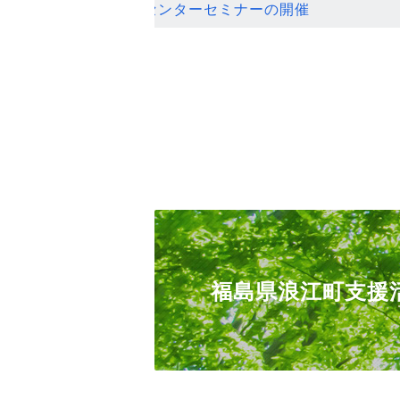
ンセンターセミナーの開催
福島県浪江町支援