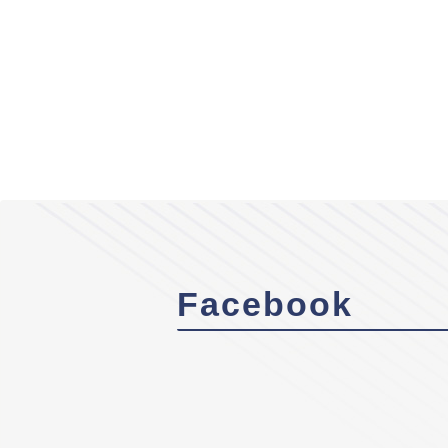
Facebook