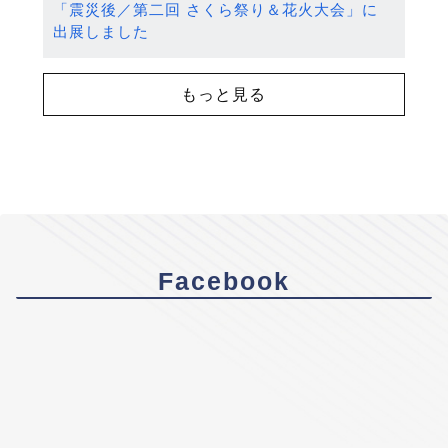
「震災後／第二回 さくら祭り＆花火大会」に
出展しました
もっと見る
Facebook