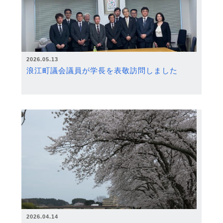
2026.05.13
浪江町議会議員が学長を表敬訪問しました
2026.04.14