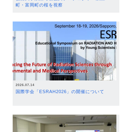
町・富岡町の桜を視察
2026.07.14
国際学会「ESRAH2026」の開催について