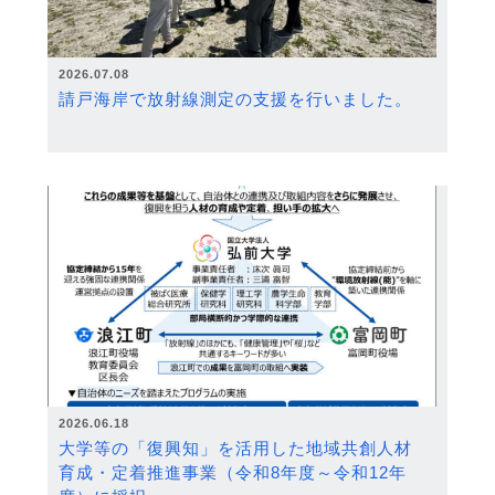
2026.07.08
請戸海岸で放射線測定の支援を行いました。
2026.06.18
大学等の「復興知」を活用した地域共創人材
育成・定着推進事業（令和8年度～令和12年