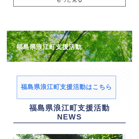
福島県浪江町支援活動
福島県浪江町支援活動はこちら
福島県浪江町支援活動
NEWS