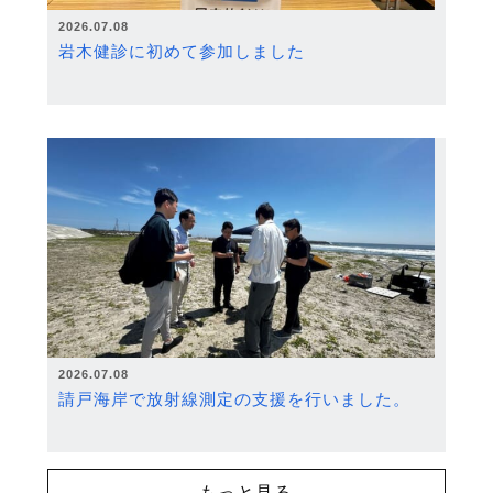
2026.07.08
岩木健診に初めて参加しました
2026.07.08
請戸海岸で放射線測定の支援を行いました。
もっと見る