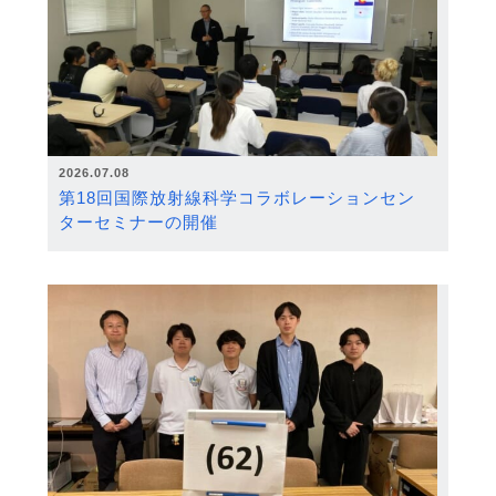
2026.07.08
第18回国際放射線科学コラボレーションセン
ターセミナーの開催