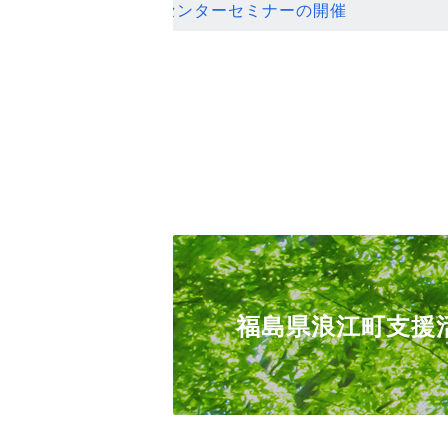
ンセンターセミナーの開催
福島県浪江町支援