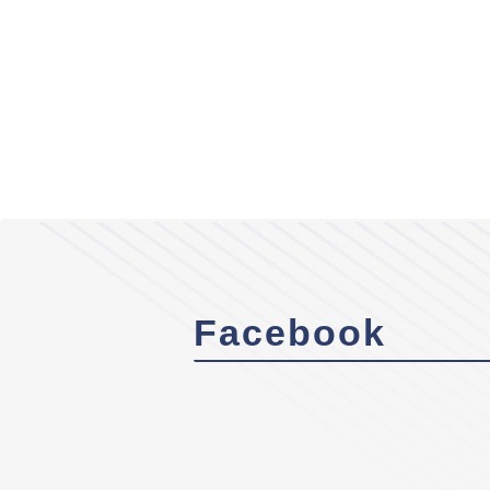
Facebook