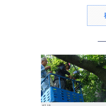
2026.07.15