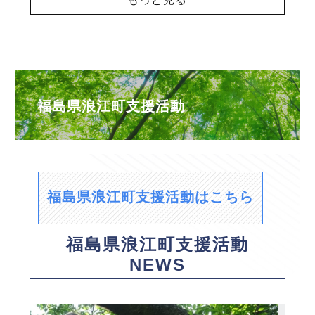
福島県浪江町支援活動
福島県浪江町支援活動はこちら
福島県浪江町支援活動
NEWS