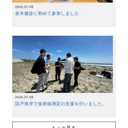
2026.07.08
岩木健診に初めて参加しました
2026.07.08
請戸海岸で放射線測定の支援を行いました。
もっと見る