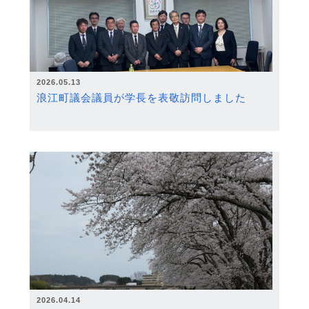
2026.05.13
浪江町議会議員が学長を表敬訪問しました
2026.04.14