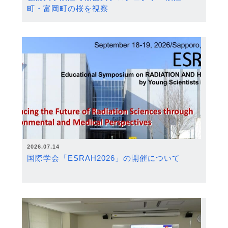
町・富岡町の桜を視察
2026.07.14
国際学会「ESRAH2026」の開催について