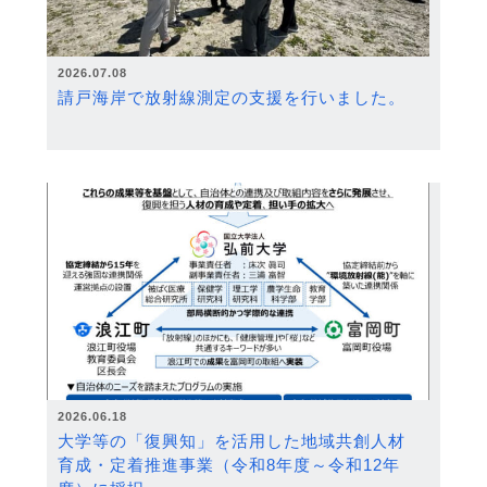
2026.07.08
請戸海岸で放射線測定の支援を行いました。
2026.06.18
大学等の「復興知」を活用した地域共創人材
育成・定着推進事業（令和8年度～令和12年