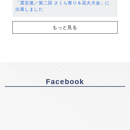
「震災後／第二回 さくら祭り＆花火大会」に
出展しました
もっと見る
Facebook