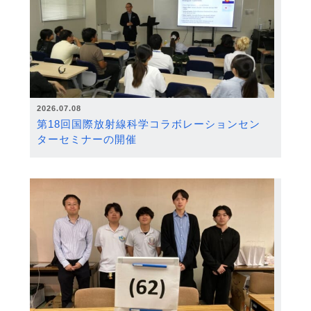
2026.07.08
第18回国際放射線科学コラボレーションセン
ターセミナーの開催