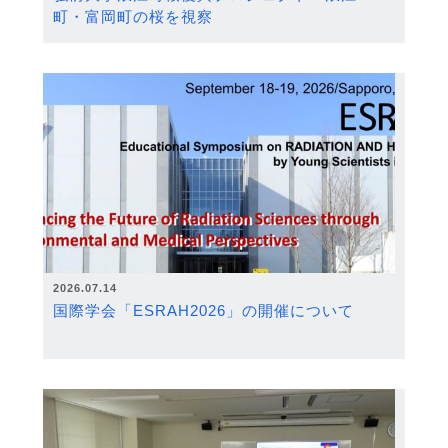
町・富岡町の桜を視察
2026.07.14
国際学会「ESRAH2026」の開催について