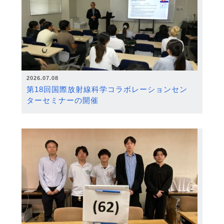
2026.07.08
第18回国際放射線科学コラボレーションセン
ターセミナーの開催