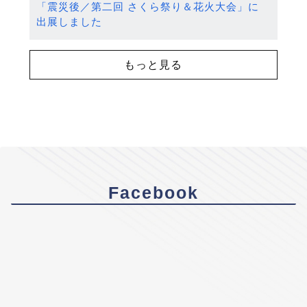
「震災後／第二回 さくら祭り＆花火大会」に
出展しました
もっと見る
Facebook