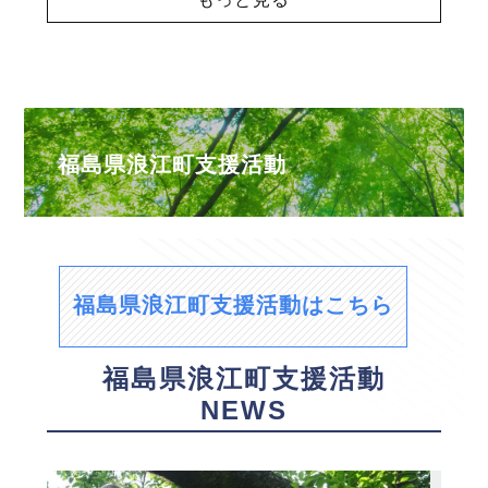
福島県浪江町支援活動
福島県浪江町支援活動はこちら
福島県浪江町支援活動
NEWS