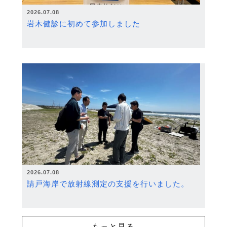
2026.07.08
岩木健診に初めて参加しました
2026.07.08
請戸海岸で放射線測定の支援を行いました。
もっと見る