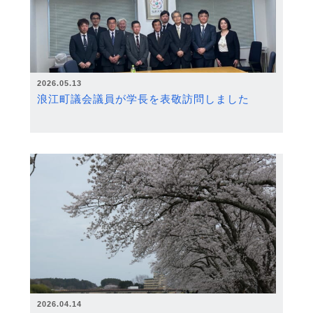
2026.05.13
浪江町議会議員が学長を表敬訪問しました
2026.04.14