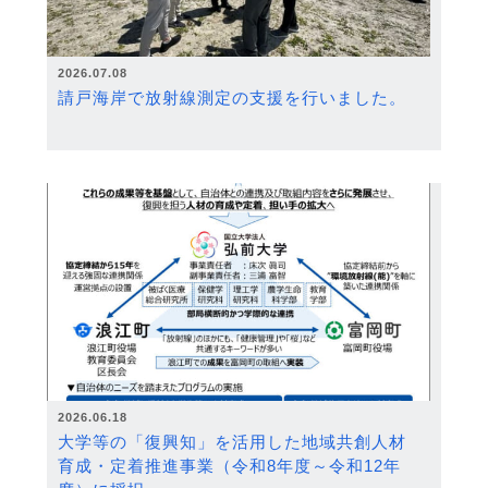
2026.07.08
請戸海岸で放射線測定の支援を行いました。
2026.06.18
大学等の「復興知」を活用した地域共創人材
育成・定着推進事業（令和8年度～令和12年