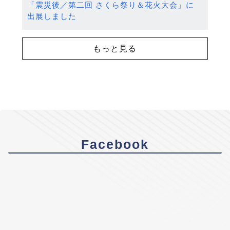
「震災後／第二回 さくら祭り＆花火大会」に
出展しました
もっと見る
Facebook