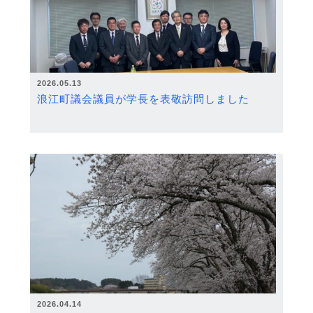
2026.05.13
浪江町議会議員が学長を表敬訪問しました
2026.04.14