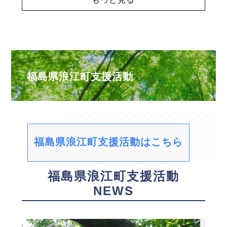
福島県浪江町支援活動
福島県浪江町支援活動はこちら
福島県浪江町支援活動
NEWS