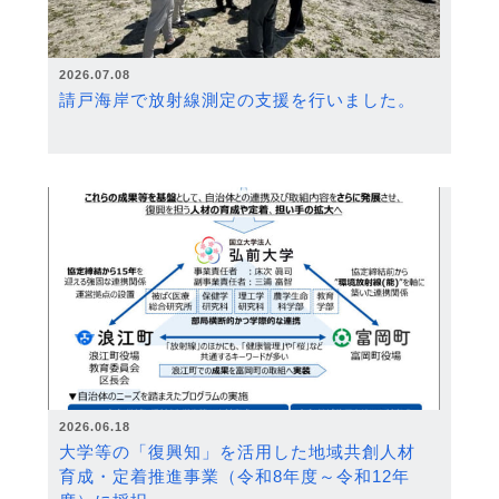
2026.07.08
請戸海岸で放射線測定の支援を行いました。
2026.06.18
大学等の「復興知」を活用した地域共創人材
育成・定着推進事業（令和8年度～令和12年