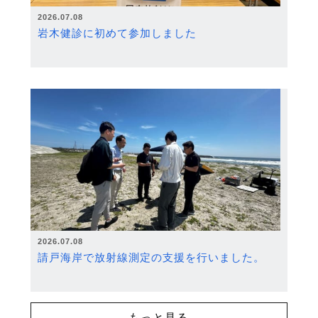
2026.07.08
岩木健診に初めて参加しました
2026.07.08
請戸海岸で放射線測定の支援を行いました。
もっと見る