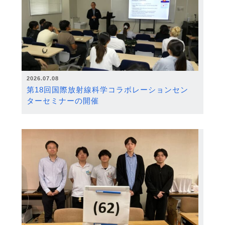
2026.07.08
第18回国際放射線科学コラボレーションセン
ターセミナーの開催