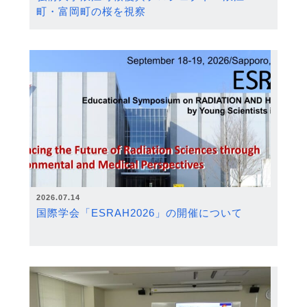
町・富岡町の桜を視察
2026.07.14
国際学会「ESRAH2026」の開催について