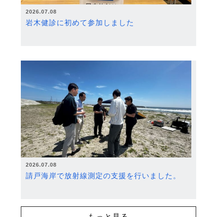
2026.07.08
岩木健診に初めて参加しました
2026.07.08
請戸海岸で放射線測定の支援を行いました。
もっと見る