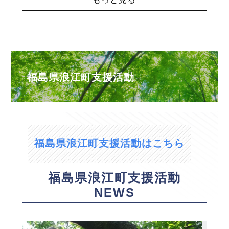
福島県浪江町支援活動
福島県浪江町支援活動はこちら
福島県浪江町支援活動
NEWS