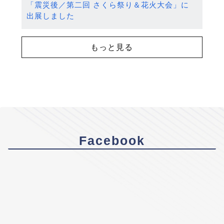
「震災後／第二回 さくら祭り＆花火大会」に
出展しました
もっと見る
Facebook