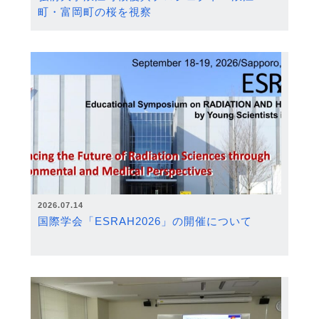
町・富岡町の桜を視察
2026.07.14
国際学会「ESRAH2026」の開催について