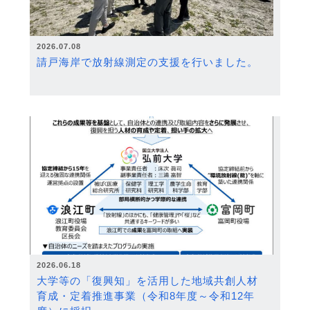
2026.07.08
請戸海岸で放射線測定の支援を行いました。
2026.06.18
大学等の「復興知」を活用した地域共創人材
育成・定着推進事業（令和8年度～令和12年