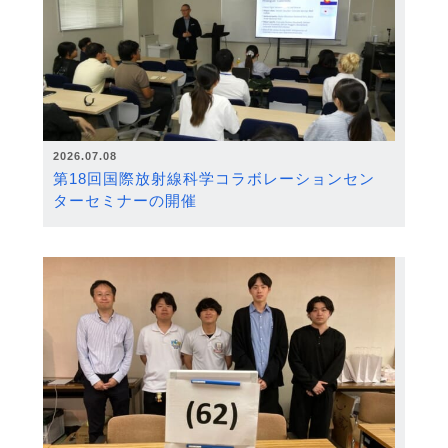
2026.07.08
第18回国際放射線科学コラボレーションセン
ターセミナーの開催