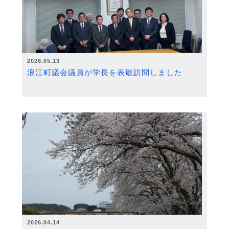
2026.05.13
浪江町議会議員が学長を表敬訪問しました
2026.04.14