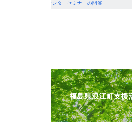
ンセンターセミナーの開催
福島県浪江町支援