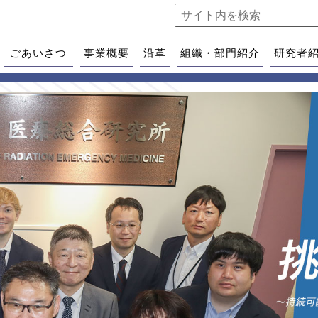
ごあいさつ
事業概要
沿革
組織・部門紹介
研究者