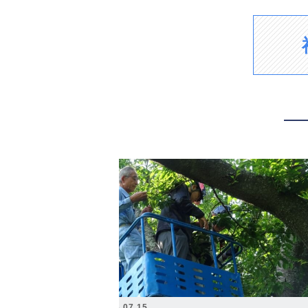
2026.07.15