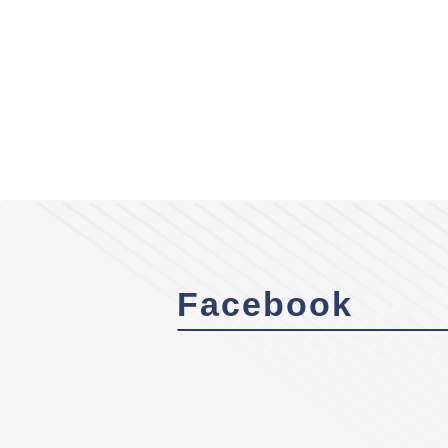
Facebook