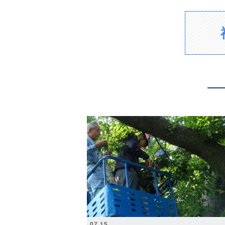
2026.07.15