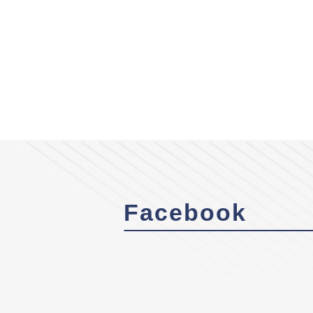
Facebook