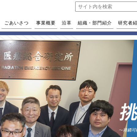
ごあいさつ
事業概要
沿革
組織・部門紹介
研究者