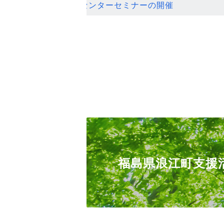
ンセンターセミナーの開催
福島県浪江町支援