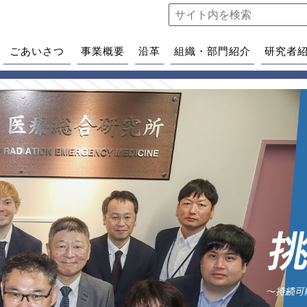
ごあいさつ
事業概要
沿革
組織・部門紹介
研究者