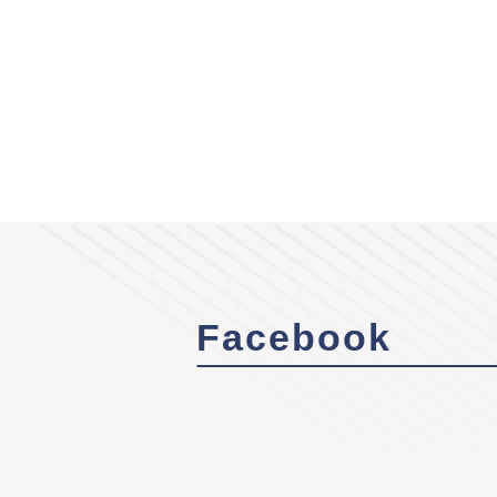
Facebook