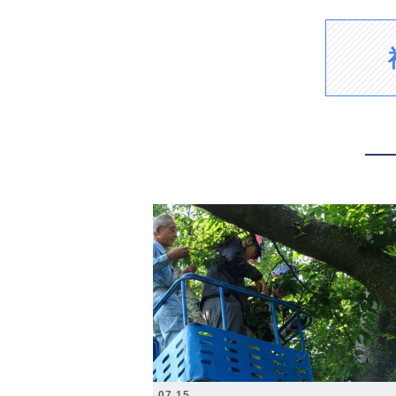
2026.07.15