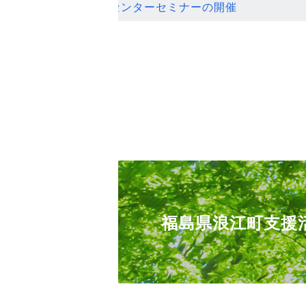
ンセンターセミナーの開催
福島県浪江町支援