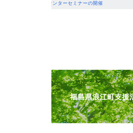
ンセンターセミナーの開催
福島県浪江町支援