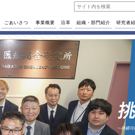
ごあいさつ
事業概要
沿革
組織・部門紹介
研究者