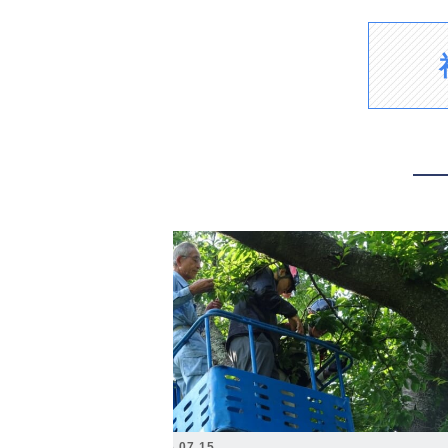
2026.07.15