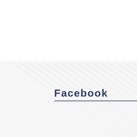
Facebook