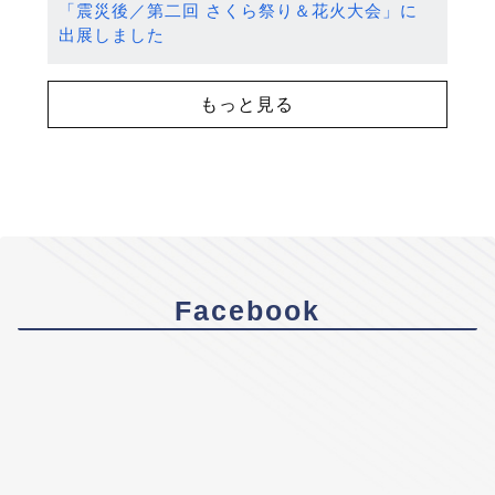
「震災後／第二回 さくら祭り＆花火大会」に
出展しました
もっと見る
Facebook