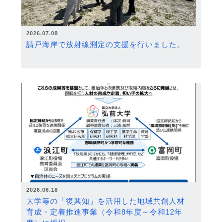
2026.07.08
請戸海岸で放射線測定の支援を行いました。
2026.06.18
大学等の「復興知」を活用した地域共創人材
育成・定着推進事業（令和8年度～令和12年