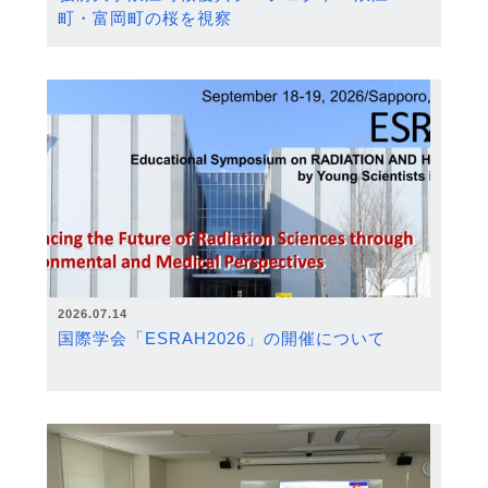
町・富岡町の桜を視察
2026.07.14
国際学会「ESRAH2026」の開催について