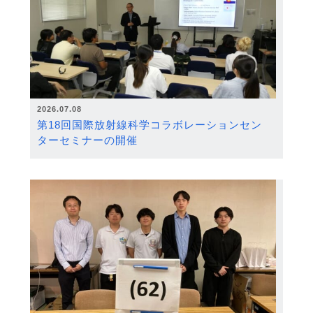
2026.07.08
第18回国際放射線科学コラボレーションセン
ターセミナーの開催