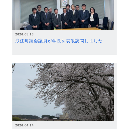
2026.05.13
浪江町議会議員が学長を表敬訪問しました
2026.04.14