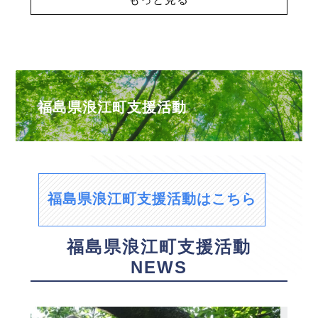
福島県浪江町支援活動
福島県浪江町支援活動はこちら
福島県浪江町支援活動
NEWS