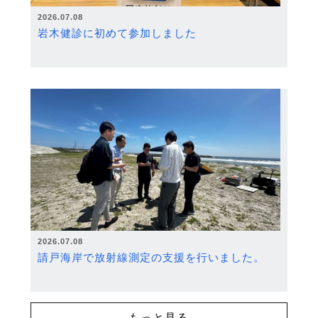
2026.07.08
岩木健診に初めて参加しました
2026.07.08
請戸海岸で放射線測定の支援を行いました。
もっと見る