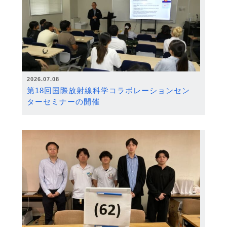
2026.07.08
第18回国際放射線科学コラボレーションセン
ターセミナーの開催