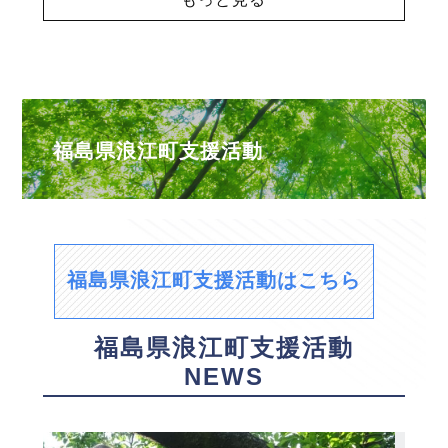
福島県浪江町支援活動
福島県浪江町支援活動はこちら
福島県浪江町支援活動
NEWS