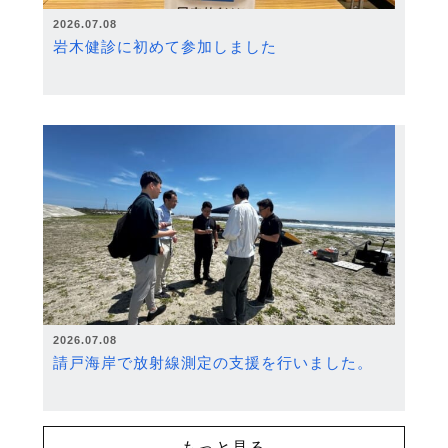
2026.07.08
岩木健診に初めて参加しました
2026.07.08
請戸海岸で放射線測定の支援を行いました。
もっと見る