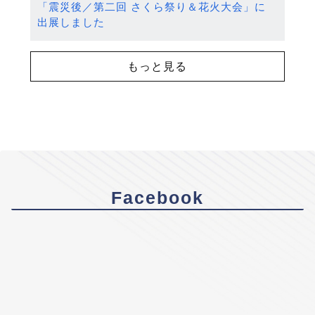
「震災後／第二回 さくら祭り＆花火大会」に
出展しました
もっと見る
Facebook