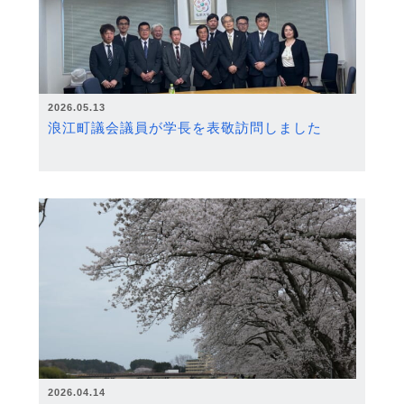
2026.05.13
浪江町議会議員が学長を表敬訪問しました
2026.04.14