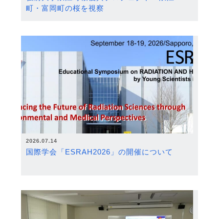
町・富岡町の桜を視察
2026.07.14
国際学会「ESRAH2026」の開催について