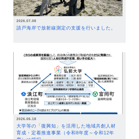
2026.07.08
請戸海岸で放射線測定の支援を行いました。
2026.06.18
大学等の「復興知」を活用した地域共創人材
育成・定着推進事業（令和8年度～令和12年