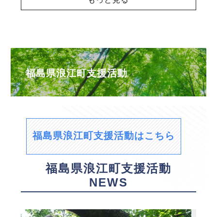
福島県浪江町支援活動
福島県浪江町支援活動はこちら
福島県浪江町支援活動
NEWS