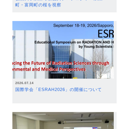
町・富岡町の桜を視察
2026.07.14
国際学会「ESRAH2026」の開催について