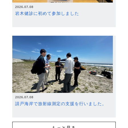
2026.07.08
岩木健診に初めて参加しました
2026.07.08
請戸海岸で放射線測定の支援を行いました。
もっと見る