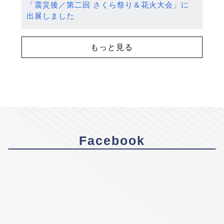
「震災後／第二回 さくら祭り＆花火大会」に
出展しました
もっと見る
Facebook