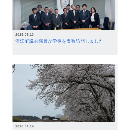
2026.05.13
浪江町議会議員が学長を表敬訪問しました
2026.04.14