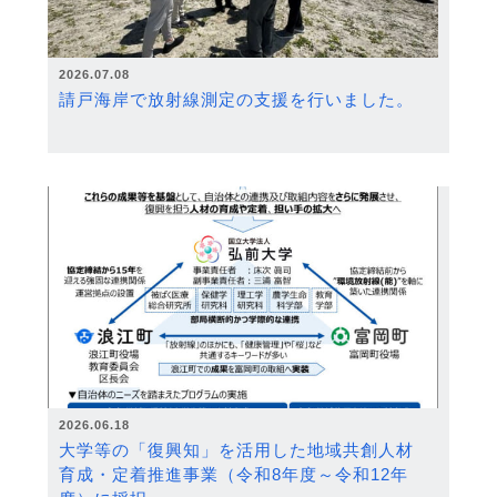
2026.07.08
請戸海岸で放射線測定の支援を行いました。
2026.06.18
大学等の「復興知」を活用した地域共創人材
育成・定着推進事業（令和8年度～令和12年