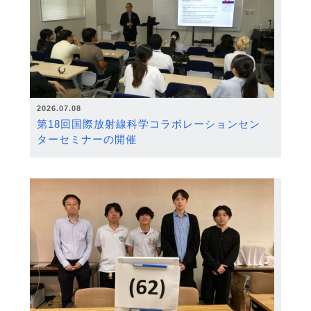
2026.07.08
第18回国際放射線科学コラボレーションセン
ターセミナーの開催