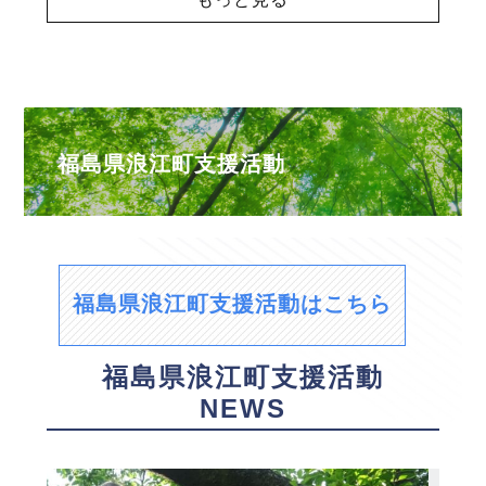
福島県浪江町支援活動
福島県浪江町支援活動はこちら
福島県浪江町支援活動
NEWS