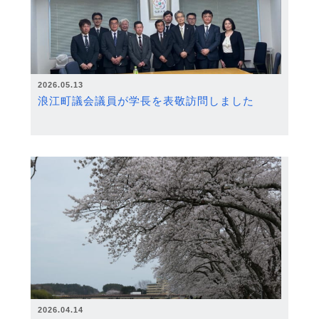
2026.05.13
浪江町議会議員が学長を表敬訪問しました
2026.04.14