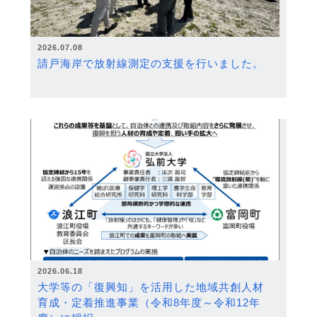
2026.07.08
請戸海岸で放射線測定の支援を行いました。
2026.06.18
大学等の「復興知」を活用した地域共創人材
育成・定着推進事業（令和8年度～令和12年