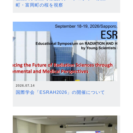
町・富岡町の桜を視察
2026.07.14
国際学会「ESRAH2026」の開催について