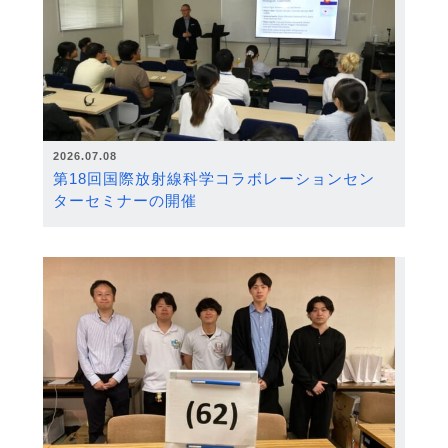
2026.07.08
第18回国際放射線科学コラボレーションセン
ターセミナーの開催