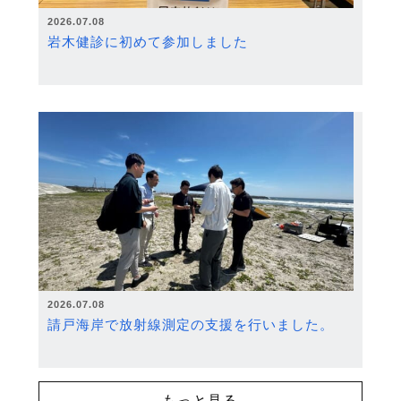
2026.07.08
岩木健診に初めて参加しました
2026.07.08
請戸海岸で放射線測定の支援を行いました。
もっと見る