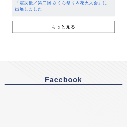
「震災後／第二回 さくら祭り＆花火大会」に
出展しました
もっと見る
Facebook