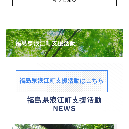
福島県浪江町支援活動
福島県浪江町支援活動はこちら
福島県浪江町支援活動
NEWS