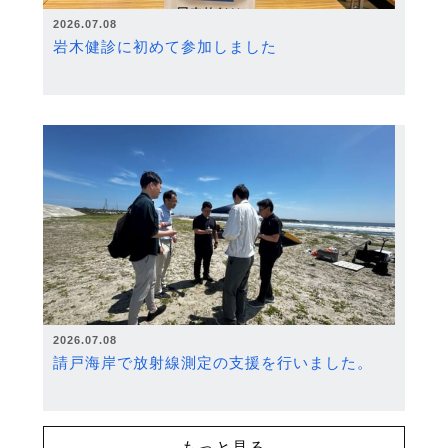
2026.07.08
岩木健診に初めて参加しました
2026.07.08
請戸海岸で放射線測定の支援を行いました。
もっと見る