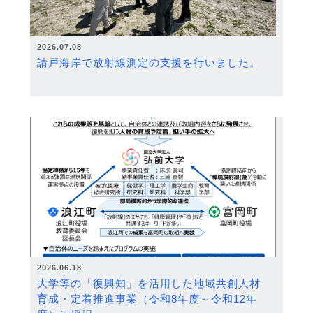
2026.07.08
請戸海岸で放射線測定の支援を行いました。
2026.06.18
大学等の「復興知」を活用した地域共創人材
育成・定着推進事業（令和8年度～令和12年