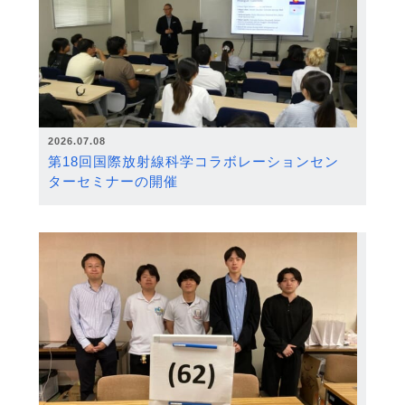
2026.07.08
第18回国際放射線科学コラボレーションセン
ターセミナーの開催