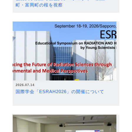
町・富岡町の桜を視察
2026.07.14
国際学会「ESRAH2026」の開催について