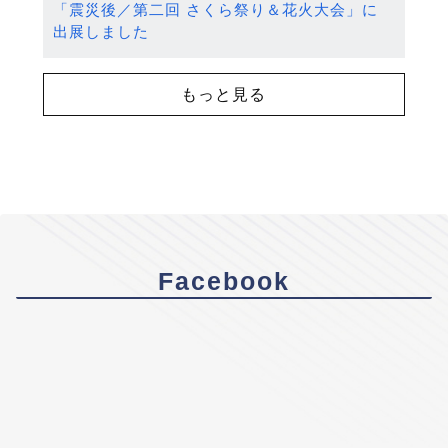
「震災後／第二回 さくら祭り＆花火大会」に
出展しました
もっと見る
Facebook