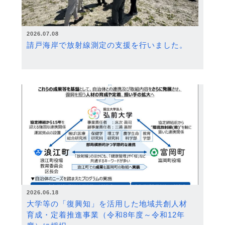
2026.07.08
請戸海岸で放射線測定の支援を行いました。
2026.06.18
大学等の「復興知」を活用した地域共創人材
育成・定着推進事業（令和8年度～令和12年