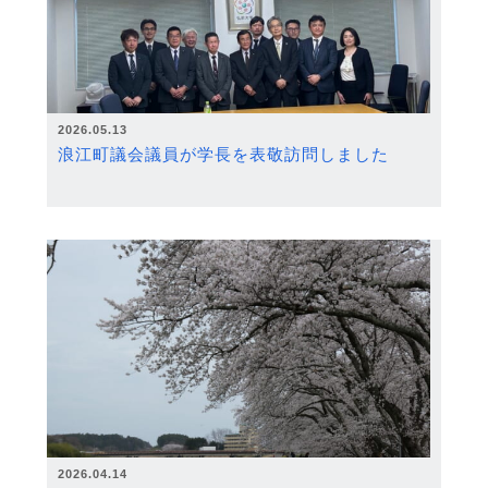
2026.05.13
浪江町議会議員が学長を表敬訪問しました
2026.04.14