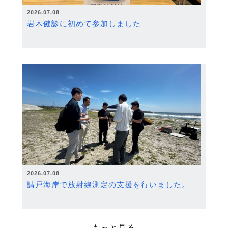
2026.07.08
岩木健診に初めて参加しました
2026.07.08
請戸海岸で放射線測定の支援を行いました。
もっと見る