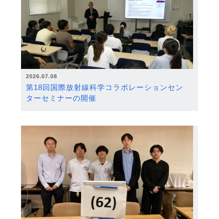
2026.07.08
第18回国際放射線科学コラボレーションセン
ターセミナーの開催