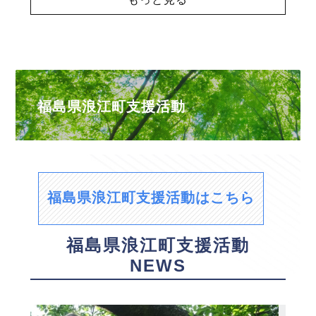
福島県浪江町支援活動
福島県浪江町支援活動はこちら
福島県浪江町支援活動
NEWS