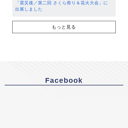
「震災後／第二回 さくら祭り＆花火大会」に
出展しました
もっと見る
Facebook