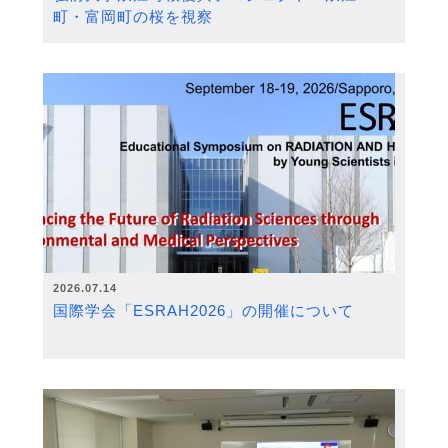
町・富岡町の桜を視察
2026.07.14
国際学会「ESRAH2026」の開催について