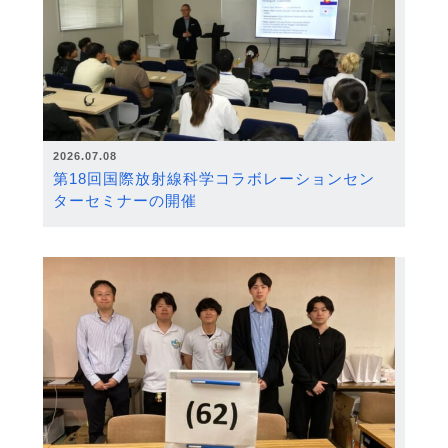
2026.07.08
第18回国際放射線科学コラボレーションセン
ターセミナーの開催