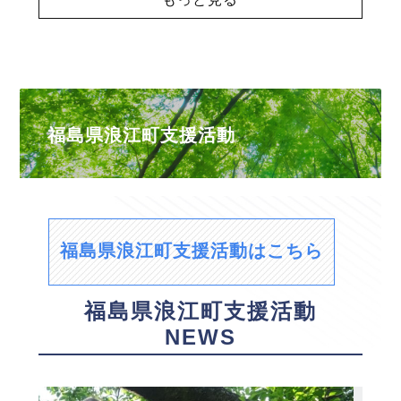
福島県浪江町支援活動
福島県浪江町支援活動はこちら
福島県浪江町支援活動
NEWS