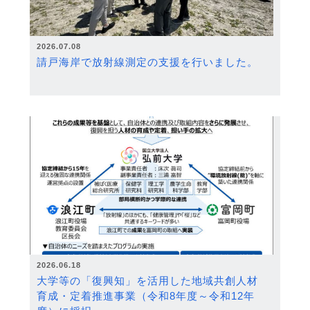
2026.07.08
請戸海岸で放射線測定の支援を行いました。
2026.06.18
大学等の「復興知」を活用した地域共創人材
育成・定着推進事業（令和8年度～令和12年