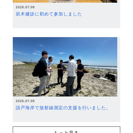
2026.07.08
岩木健診に初めて参加しました
2026.07.08
請戸海岸で放射線測定の支援を行いました。
もっと見る