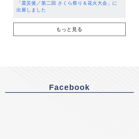
「震災後／第二回 さくら祭り＆花火大会」に
出展しました
もっと見る
Facebook