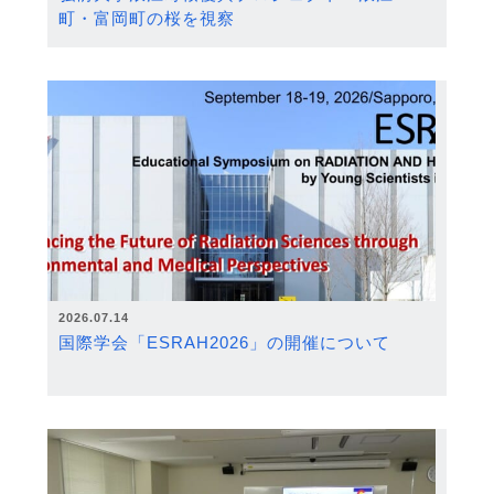
町・富岡町の桜を視察
2026.07.14
国際学会「ESRAH2026」の開催について