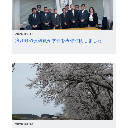
2026.05.13
浪江町議会議員が学長を表敬訪問しました
2026.04.14