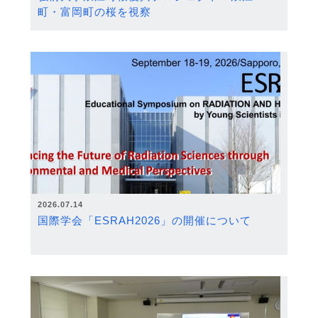
町・富岡町の桜を視察
2026.07.14
国際学会「ESRAH2026」の開催について