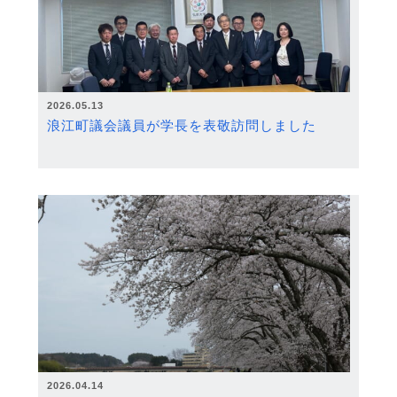
2026.05.13
浪江町議会議員が学長を表敬訪問しました
2026.04.14