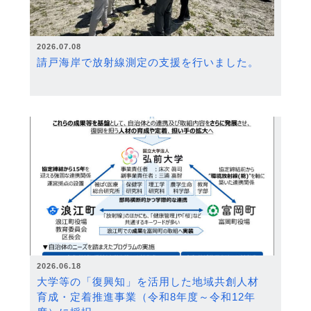
2026.07.08
請戸海岸で放射線測定の支援を行いました。
2026.06.18
大学等の「復興知」を活用した地域共創人材
育成・定着推進事業（令和8年度～令和12年