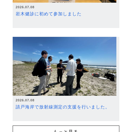
2026.07.08
岩木健診に初めて参加しました
2026.07.08
請戸海岸で放射線測定の支援を行いました。
もっと見る