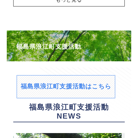
福島県浪江町支援活動
福島県浪江町支援活動はこちら
福島県浪江町支援活動
NEWS