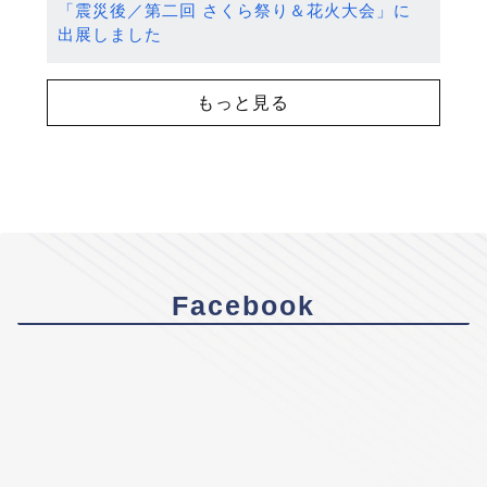
「震災後／第二回 さくら祭り＆花火大会」に
出展しました
もっと見る
Facebook