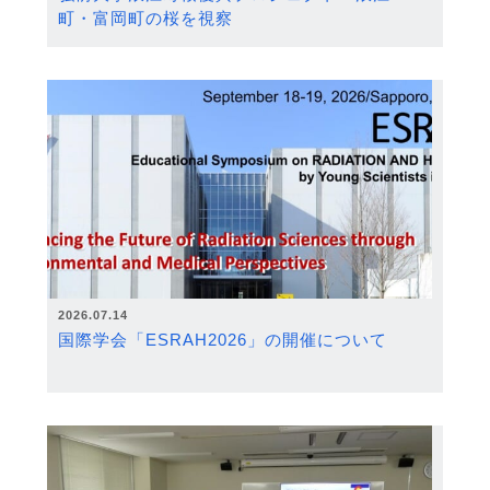
町・富岡町の桜を視察
2026.07.14
国際学会「ESRAH2026」の開催について