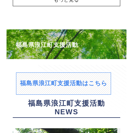
福島県浪江町支援活動
福島県浪江町支援活動はこちら
福島県浪江町支援活動
NEWS