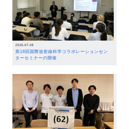
2026.07.08
第18回国際放射線科学コラボレーションセン
ターセミナーの開催