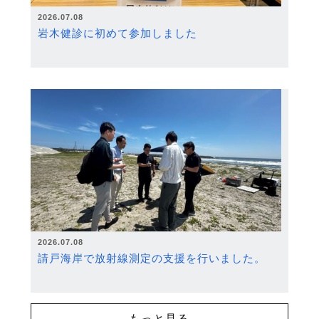
2026.07.08
岩木健診に初めて参加しました
2026.07.08
請戸海岸で放射線測定の支援を行いました。
もっと見る