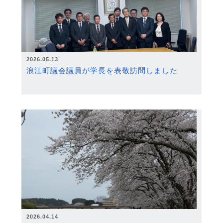
2026.05.13
浪江町議会議員が学長を表敬訪問しました
2026.04.14