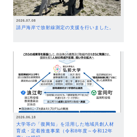
2026.07.08
請戸海岸で放射線測定の支援を行いました。
2026.06.18
大学等の「復興知」を活用した地域共創人材
育成・定着推進事業（令和8年度～令和12年