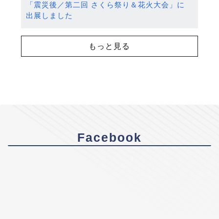
「震災後／第二回 さくら祭り＆花火大会」に
出展しました
もっと見る
Facebook